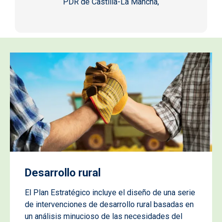
PDR de Castilla-La Mancha,
Desarrollo rural
El Plan Estratégico incluye el diseño de una serie
de intervenciones de desarrollo rural basadas en
un análisis minucioso de las necesidades del