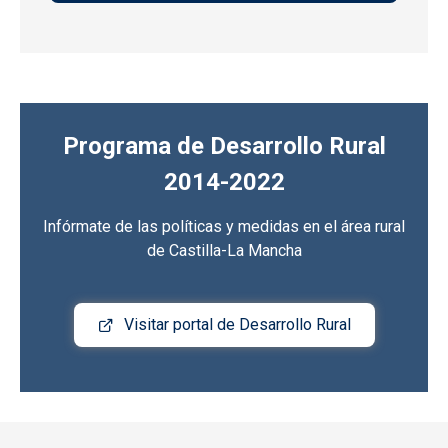
Programa de Desarrollo Rural
2014-2022
Infórmate de las políticas y medidas en el área rural
de Castilla-La Mancha
Visitar portal de Desarrollo Rural