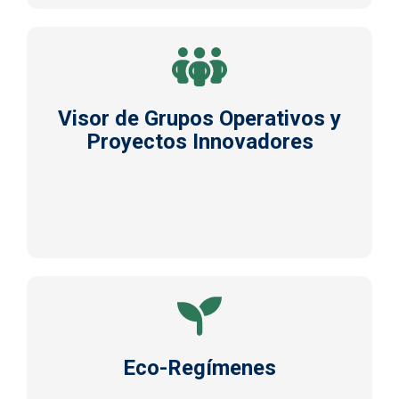
Visor de Grupos Operativos y
Proyectos Innovadores
Eco-Regímenes