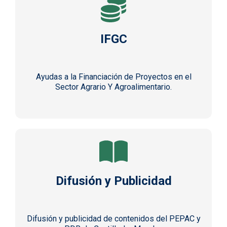
IFGC
Ayudas a la Financiación de Proyectos en el
Sector Agrario Y Agroalimentario.
Difusión y Publicidad
Difusión y publicidad de contenidos del PEPAC y