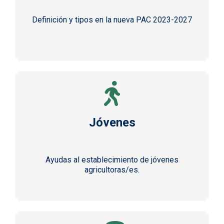
Definición y tipos en la nueva PAC 2023-2027
Jóvenes
Ayudas al establecimiento de jóvenes
agricultoras/es.