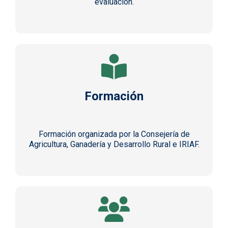
evaluación.
Formación
Formación organizada por la Consejería de
Agricultura, Ganadería y Desarrollo Rural e IRIAF.