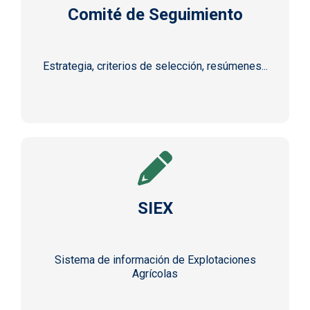
Comité de Seguimiento
Estrategia, criterios de selección, resúmenes...
SIEX
Sistema de información de Explotaciones
Agrícolas