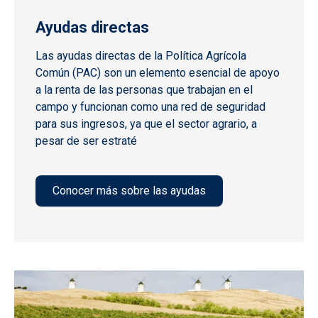
Ayudas directas
Las ayudas directas de la Política Agrícola
Común (PAC) son un elemento esencial de apoyo
a la renta de las personas que trabajan en el
campo y funcionan como una red de seguridad
para sus ingresos, ya que el sector agrario, a
pesar de ser estraté
Conocer más sobre las ayudas