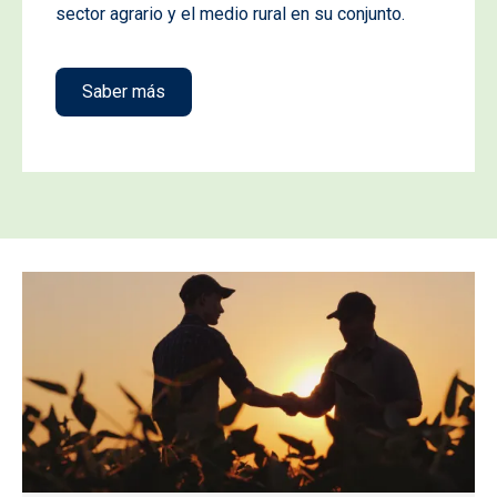
sector agrario y el medio rural en su conjunto.
Saber más