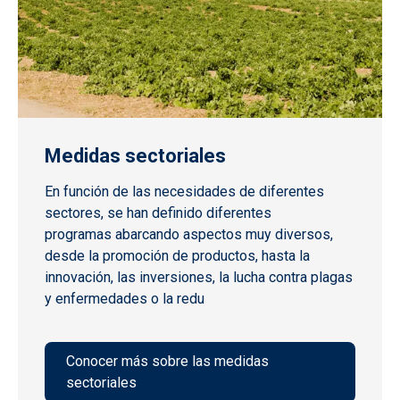
Medidas sectoriales
En función de las necesidades de diferentes
sectores, se han definido diferentes
programas abarcando aspectos muy diversos,
desde la promoción de productos, hasta la
innovación, las inversiones, la lucha contra plagas
y enfermedades o la redu
Conocer más sobre las medidas
sectoriales