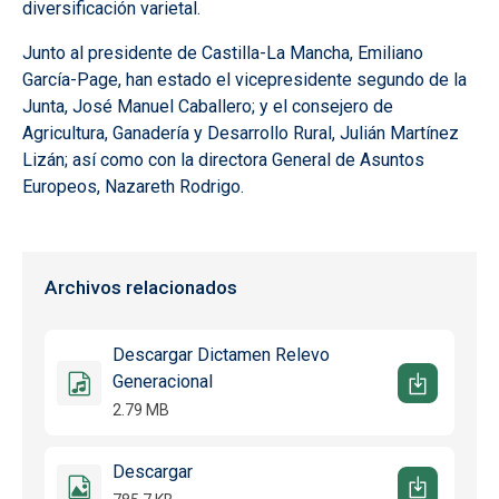
diversificación varietal.
Junto al presidente de Castilla-La Mancha, Emiliano
García-Page, han estado el vicepresidente segundo de la
Junta, José Manuel Caballero; y el consejero de
Agricultura, Ganadería y Desarrollo Rural, Julián Martínez
Lizán; así como con la directora General de Asuntos
Europeos, Nazareth Rodrigo.
Archivos relacionados
Descargar Dictamen Relevo
Generacional
2.79 MB
Descargar