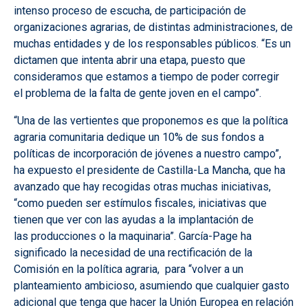
intenso proceso de escucha, de participación de
organizaciones agrarias, de distintas administraciones, de
muchas entidades y de los responsables públicos. “Es un
dictamen que intenta abrir una etapa, puesto que
consideramos que estamos a tiempo de poder corregir
el problema de la falta de gente joven en el campo”.
“Una de las vertientes que proponemos es que la política
agraria comunitaria dedique un 10% de sus fondos a
políticas de incorporación de jóvenes a nuestro campo”,
ha expuesto el presidente de Castilla-La Mancha, que ha
avanzado que hay recogidas otras muchas iniciativas,
“como pueden ser estímulos fiscales, iniciativas que
tienen que ver con las ayudas a la implantación de
las producciones o la maquinaria”. García-Page ha
significado la necesidad de una rectificación de la
Comisión en la política agraria, para “volver a un
planteamiento ambicioso, asumiendo que cualquier gasto
adicional que tenga que hacer la Unión Europea en relación