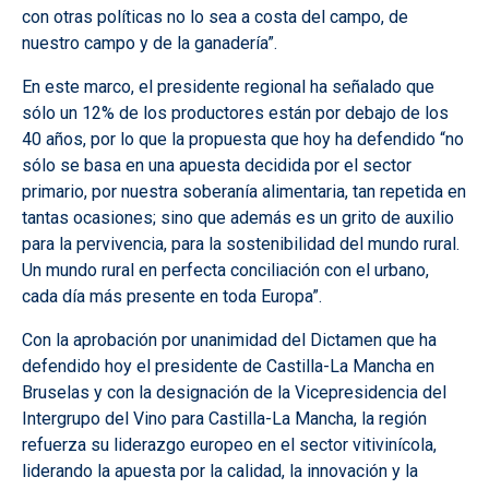
con otras políticas no lo sea a costa del campo, de
nuestro campo y de la ganadería”.
En este marco, el presidente regional ha señalado que
sólo un 12% de los productores están por debajo de los
40 años, por lo que la propuesta que hoy ha defendido “no
sólo se basa en una apuesta decidida por el sector
primario, por nuestra soberanía alimentaria, tan repetida en
tantas ocasiones; sino que además es un grito de auxilio
para la pervivencia, para la sostenibilidad del mundo rural.
Un mundo rural en perfecta conciliación con el urbano,
cada día más presente en toda Europa”.
Con la aprobación por unanimidad del Dictamen que ha
defendido hoy el presidente de Castilla-La Mancha en
Bruselas y con la designación de la Vicepresidencia del
Intergrupo del Vino para Castilla-La Mancha, la región
refuerza su liderazgo europeo en el sector vitivinícola,
liderando la apuesta por la calidad, la innovación y la