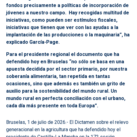
fondos precisamente a políticas de incorporación de
jóvenes a nuestro campo. Hay recogidas multitud de
iniciativas, como pueden ser estímulos fiscales,
iniciativas que tienen que ver con las ayudas a la
implantación de las producciones o la maquinaria”, ha
explicado García-Page.
Para el presidente regional el documento que ha
defendido hoy en Bruselas “no sólo se basa en una
apuesta decidida por el sector primario, por nuestra
soberanía alimentaria, tan repetida en tantas
ocasiones, sino que además es también un grito de
auxilio para la sostenibilidad del mundo rural. Un
mundo rural en perfecta conciliación con el urbano,
cada día más presente en toda Europa”.
Bruselas, 1 de julio de 2026.- El Dictamen sobre el relevo
generacional en la agricultura que ha defendido hoy el
presidente de Castilla-La Mancha en la 172 sesión