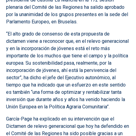
plenaria del Comité de las Regiones ha salido aprobado
por la unanimidad de los grupos presentes en la sede del
Parlamento Europeo, en Bruselas.
“El alto grado de consenso de esta propuesta de
dictamen viene a reconocer que, en el relevo generacional
y en la incorporación de jóvenes está el reto más
importante de los muchos que tiene el campo y la política
europea. Su sostenibilidad pasa, realmente, por la
incorporación de jóvenes, ahí está la pervivencia del
sector”, ha dicho el jefe del Ejecutivo autonómico, al
tiempo que ha indicado que un esfuerzo en este sentido
es también “una forma de optimizar y rentabilizar tanta
inversión que durante años y años ha venido haciendo la
Unión Europea en la Política Agraria Comunitaria”.
García-Page ha explicado en su intervención que el
Dictamen de relevo generacional que hoy ha defendido en
el Comité de las Regiones ha sido posible gracias a un