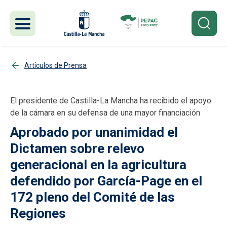
Pasar al contenido principal
Artículos de Prensa
El presidente de Castilla-La Mancha ha recibido el apoyo
de la cámara en su defensa de una mayor financiación
Aprobado por unanimidad el
Dictamen sobre relevo
generacional en la agricultura
defendido por García-Page en el
172 pleno del Comité de las
Regiones