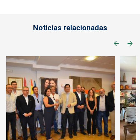
Noticias relacionadas