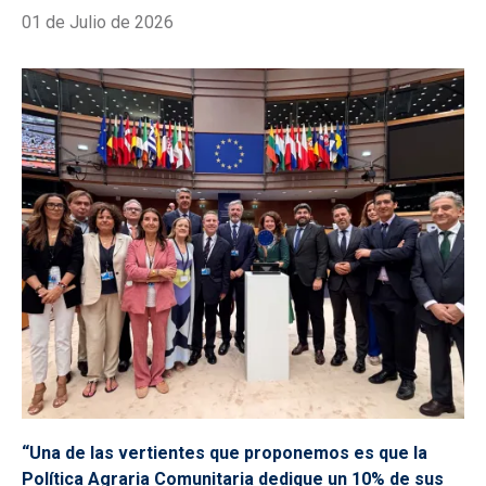
01 de Julio de 2026
“Una de las vertientes que proponemos es que la
Política Agraria Comunitaria dedique un 10% de sus