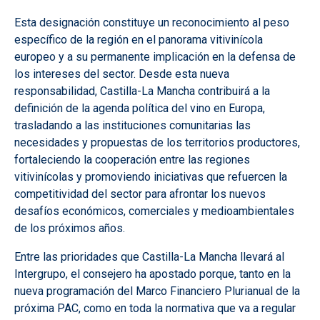
Esta designación constituye un reconocimiento al peso
específico de la región en el panorama vitivinícola
europeo y a su permanente implicación en la defensa de
los intereses del sector. Desde esta nueva
responsabilidad, Castilla-La Mancha contribuirá a la
definición de la agenda política del vino en Europa,
trasladando a las instituciones comunitarias las
necesidades y propuestas de los territorios productores,
fortaleciendo la cooperación entre las regiones
vitivinícolas y promoviendo iniciativas que refuercen la
competitividad del sector para afrontar los nuevos
desafíos económicos, comerciales y medioambientales
de los próximos años.
Entre las prioridades que Castilla-La Mancha llevará al
Intergrupo, el consejero ha apostado porque, tanto en la
nueva programación del Marco Financiero Plurianual de la
próxima PAC, como en toda la normativa que va a regular