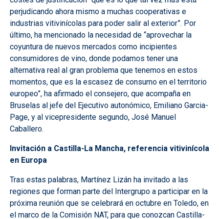
perjudicando ahora mismo a muchas cooperativas e
industrias vitivinícolas para poder salir al exterior”. Por
último, ha mencionado la necesidad de “aprovechar la
coyuntura de nuevos mercados como incipientes
consumidores de vino, donde podamos tener una
alternativa real al gran problema que tenemos en estos
momentos, que es la escasez de consumo en el territorio
europeo”, ha afirmado el consejero, que acompaña en
Bruselas al jefe del Ejecutivo autonómico, Emiliano Garcia-
Page, y al vicepresidente segundo, José Manuel
Caballero.
Invitación a Castilla-La Mancha, referencia vitivinícola
en Europa
Tras estas palabras, Martínez Lizán ha invitado a las
regiones que forman parte del Intergrupo a participar en la
próxima reunión que se celebrará en octubre en Toledo, en
el marco de la Comisión NAT, para que conozcan Castilla-