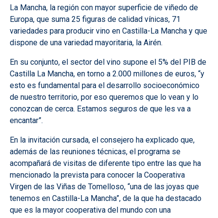
La Mancha, la región con mayor superficie de viñedo de
Europa, que suma 25 figuras de calidad vínicas, 71
variedades para producir vino en Castilla-La Mancha y que
dispone de una variedad mayoritaria, la Airén.
En su conjunto, el sector del vino supone el 5% del PIB de
Castilla La Mancha, en torno a 2.000 millones de euros, “y
esto es fundamental para el desarrollo socioeconómico
de nuestro territorio, por eso queremos que lo vean y lo
conozcan de cerca. Estamos seguros de que les va a
encantar”.
En la invitación cursada, el consejero ha explicado que,
además de las reuniones técnicas, el programa se
acompañará de visitas de diferente tipo entre las que ha
mencionado la prevista para conocer la Cooperativa
Virgen de las Viñas de Tomelloso, “una de las joyas que
tenemos en Castilla-La Mancha”, de la que ha destacado
que es la mayor cooperativa del mundo con una