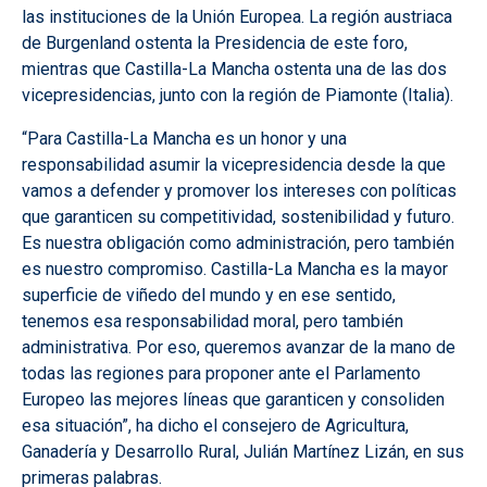
las instituciones de la Unión Europea. La región austriaca
de Burgenland ostenta la Presidencia de este foro,
mientras que Castilla-La Mancha ostenta una de las dos
vicepresidencias, junto con la región de Piamonte (Italia).
“Para Castilla-La Mancha es un honor y una
responsabilidad asumir la vicepresidencia desde la que
vamos a defender y promover los intereses con políticas
que garanticen su competitividad, sostenibilidad y futuro.
Es nuestra obligación como administración, pero también
es nuestro compromiso. Castilla-La Mancha es la mayor
superficie de viñedo del mundo y en ese sentido,
tenemos esa responsabilidad moral, pero también
administrativa. Por eso, queremos avanzar de la mano de
todas las regiones para proponer ante el Parlamento
Europeo las mejores líneas que garanticen y consoliden
esa situación”, ha dicho el consejero de Agricultura,
Ganadería y Desarrollo Rural, Julián Martínez Lizán, en sus
primeras palabras.