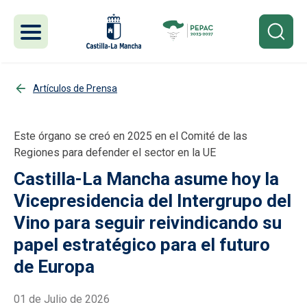
Pasar al contenido principal
Artículos de Prensa
Este órgano se creó en 2025 en el Comité de las
Regiones para defender el sector en la UE
Castilla-La Mancha asume hoy la
Vicepresidencia del Intergrupo del
Vino para seguir reivindicando su
papel estratégico para el futuro
de Europa
01 de Julio de 2026