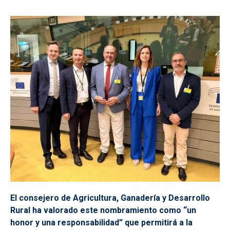
El consejero de Agricultura, Ganadería y Desarrollo
Rural ha valorado este nombramiento como “un
honor y una responsabilidad” que permitirá a la