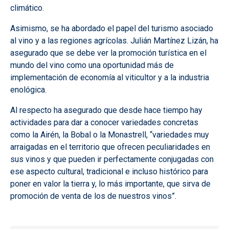
climático.
Asimismo, se ha abordado el papel del turismo asociado
al vino y a las regiones agrícolas. Julián Martínez Lizán, ha
asegurado que se debe ver la promoción turística en el
mundo del vino como una oportunidad más de
implementación de economía al viticultor y a la industria
enológica.
Al respecto ha asegurado que desde hace tiempo hay
actividades para dar a conocer variedades concretas
como la Airén, la Bobal o la Monastrell, “variedades muy
arraigadas en el territorio que ofrecen peculiaridades en
sus vinos y que pueden ir perfectamente conjugadas con
ese aspecto cultural, tradicional e incluso histórico para
poner en valor la tierra y, lo más importante, que sirva de
promoción de venta de los de nuestros vinos”.