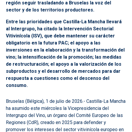
región seguir trasladando a Bruselas la voz del
sector y de los territorios productores.
Entre las prioridades que Castilla-La Mancha llevará
al Intergrupo, ha citado la Intervención Sectorial
Vitivinícola (ISV), que debe mantener su carácter
obligatorio en la futura PAC; el apoyo a las
inversiones en la elaboración y la transformación del
vino; la intensificación de la promoción; las medidas
de restructuración; el apoyo a la valorización de los
subproductos y el desarrollo de mercados para dar
respuesta a cuestiones como el descenso del
consumo.
Bruselas (Bélgica), 1 de julio de 2026.- Castilla-La Mancha
ha asumido este miércoles la Vicepresidencia del
Intergrupo del Vino, un órgano del Comité Europeo de las
Regiones (CdR), creado en 2025 para defender y
promover los intereses del sector vitivinícola europeo en