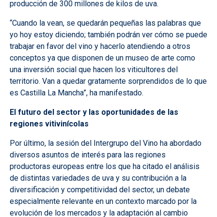
producción de 300 millones de kilos de uva.
“Cuando la vean, se quedarán pequeñas las palabras que
yo hoy estoy diciendo; también podrán ver cómo se puede
trabajar en favor del vino y hacerlo atendiendo a otros
conceptos ya que disponen de un museo de arte como
una inversión social que hacen los viticultores del
territorio. Van a quedar gratamente sorprendidos de lo que
es Castilla La Mancha”, ha manifestado.
El futuro del sector y las oportunidades de las
regiones vitivinícolas
Por último, la sesión del Intergrupo del Vino ha abordado
diversos asuntos de interés para las regiones
productoras europeas entre los que ha citado el análisis
de distintas variedades de uva y su contribución a la
diversificación y competitividad del sector, un debate
especialmente relevante en un contexto marcado por la
evolución de los mercados y la adaptación al cambio