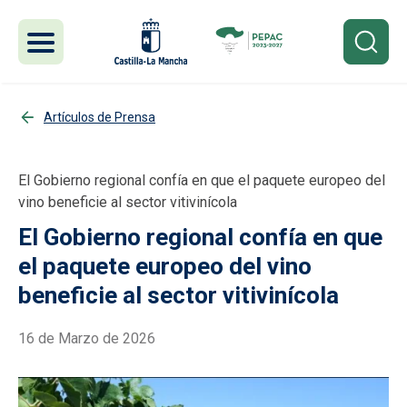
Pasar al contenido principal
Artículos de Prensa
El Gobierno regional confía en que el paquete europeo del
vino beneficie al sector vitivinícola
El Gobierno regional confía en que
el paquete europeo del vino
beneficie al sector vitivinícola
16 de Marzo de 2026