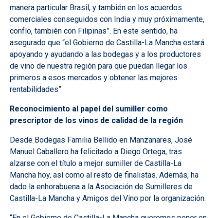
manera particular Brasil, y también en los acuerdos
comerciales conseguidos con India y muy próximamente,
confío, también con Filipinas”. En este sentido, ha
asegurado que “el Gobierno de Castilla-La Mancha estará
apoyando y ayudando a las bodegas y a los productores
de vino de nuestra región para que puedan llegar los
primeros a esos mercados y obtener las mejores
rentabilidades”.
Reconocimiento al papel del sumiller como
prescriptor de los vinos de calidad de la región
Desde Bodegas Familia Bellido en Manzanares, José
Manuel Caballero ha felicitado a Diego Ortega, tras
alzarse con el título a mejor sumiller de Castilla-La
Mancha hoy, así como al resto de finalistas. Además, ha
dado la enhorabuena a la Asociación de Sumilleres de
Castilla-La Mancha y Amigos del Vino por la organización.
“En el Gobierno de Castilla-La Mancha queremos poner en