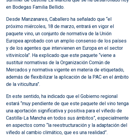
en Bodegas Familia Bellido.
Desde Manzanares, Caballero ha señalado que “el
próximo miércoles, 18 de marzo, entrará en vigor el
paquete vino, un conjunto de normativa de la Unión
Europea aprobado con un amplio consenso de los países
y de los agentes que intervienen en Europa en el sector
vitivinícola”. Ha explicado que este paquete “viene a
sustituir normativas de la Organización Común de
Mercados y normativa vigente en materia de etiquetado,
además de flexibilizar la aplicación de la PAC en el ámbito
de la viticultura”.
En este sentido, ha indicado que el Gobierno regional
estará “muy pendiente de que este paquete del vino tenga
una aportación significativa y positiva para el viñedo de
Castilla-La Mancha en todos sus ámbitos”, especialmente
en aspectos como “la reestructuración y la adaptación del
viñedo al cambio climático, que es una realidad”.