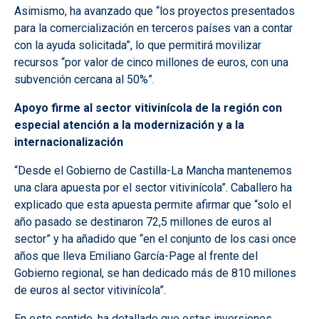
Asimismo, ha avanzado que “los proyectos presentados
para la comercialización en terceros países van a contar
con la ayuda solicitada”, lo que permitirá movilizar
recursos “por valor de cinco millones de euros, con una
subvención cercana al 50%”.
Apoyo firme al sector vitivinícola de la región con
especial atención a la modernización y a la
internacionalización
“Desde el Gobierno de Castilla-La Mancha mantenemos
una clara apuesta por el sector vitivinícola”. Caballero ha
explicado que esta apuesta permite afirmar que “solo el
año pasado se destinaron 72,5 millones de euros al
sector” y ha añadido que “en el conjunto de los casi once
años que lleva Emiliano García-Page al frente del
Gobierno regional, se han dedicado más de 810 millones
de euros al sector vitivinícola”.
En este sentido, ha detallado que estas inversiones