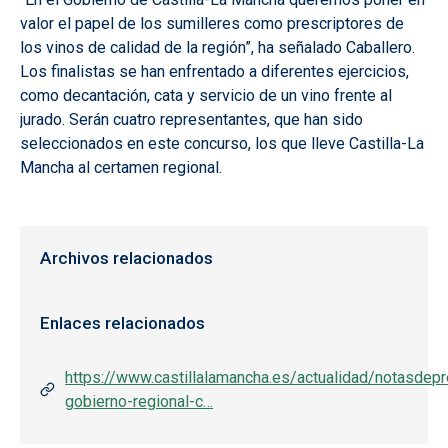
valor el papel de los sumilleres como prescriptores de
los vinos de calidad de la región”, ha señalado Caballero.
Los finalistas se han enfrentado a diferentes ejercicios,
como decantación, cata y servicio de un vino frente al
jurado. Serán cuatro representantes, que han sido
seleccionados en este concurso, los que lleve Castilla-La
Mancha al certamen regional.
Archivos relacionados
Enlaces relacionados
https://www.castillalamancha.es/actualidad/notasdepr
gobierno-regional-c…