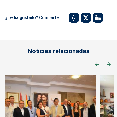
¿Te ha gustado? Comparte:
Noticias relacionadas