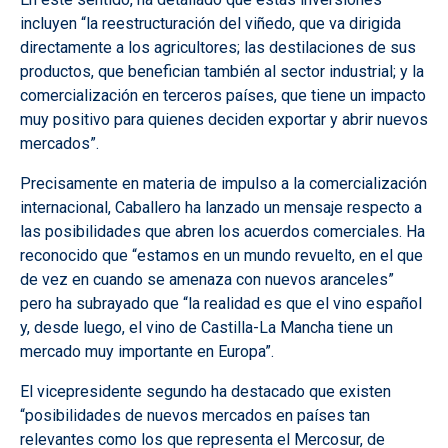
incluyen “la reestructuración del viñedo, que va dirigida
directamente a los agricultores; las destilaciones de sus
productos, que benefician también al sector industrial; y la
comercialización en terceros países, que tiene un impacto
muy positivo para quienes deciden exportar y abrir nuevos
mercados”.
Precisamente en materia de impulso a la comercialización
internacional, Caballero ha lanzado un mensaje respecto a
las posibilidades que abren los acuerdos comerciales. Ha
reconocido que “estamos en un mundo revuelto, en el que
de vez en cuando se amenaza con nuevos aranceles”
pero ha subrayado que “la realidad es que el vino español
y, desde luego, el vino de Castilla-La Mancha tiene un
mercado muy importante en Europa”.
El vicepresidente segundo ha destacado que existen
“posibilidades de nuevos mercados en países tan
relevantes como los que representa el Mercosur, de