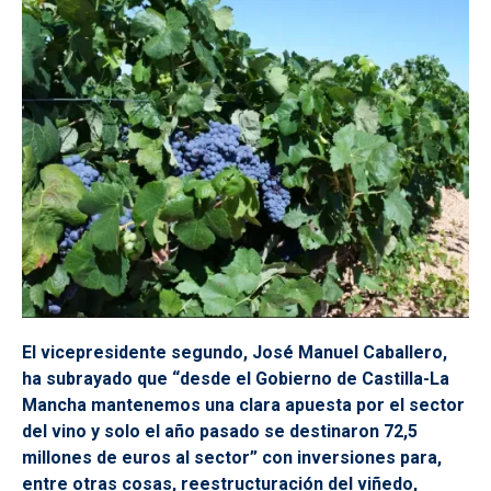
El vicepresidente segundo, José Manuel Caballero,
ha subrayado que “desde el Gobierno de Castilla-La
Mancha mantenemos una clara apuesta por el sector
del vino y solo el año pasado se destinaron 72,5
millones de euros al sector” con inversiones para,
entre otras cosas, reestructuración del viñedo,