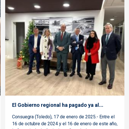
El Gobierno regional ha pagado ya al...
Consuegra (Toledo), 17 de enero de 2025.- Entre el
16 de octubre de 2024 y el 16 de enero de este año,