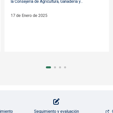
la Consejería de Agricultura, Ganadería y...
17 de Enero de 2025
imiento
Seguimiento y evaluación