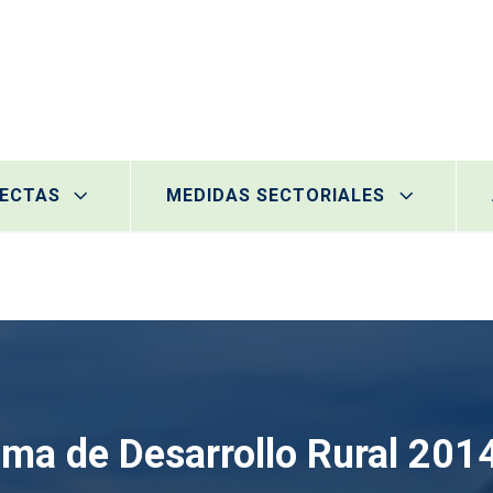
RECTAS
MEDIDAS SECTORIALES
ma de Desarrollo Rural 20