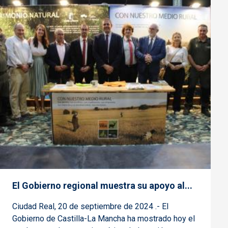
El Gobierno regional muestra su apoyo al...
Ciudad Real, 20 de septiembre de 2024 .- El
Gobierno de Castilla-La Mancha ha mostrado hoy el