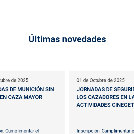
Últimas novedades
tubre de 2025
01 de Octubre de 2025
AS DE MUNICIÓN SIN
JORNADAS DE SEGURI
EN CAZA MAYOR
LOS CAZADORES EN L
ACTIVIDADES CINEGE
ón: Cumplimentar el
Inscripción: Cumplimentar e