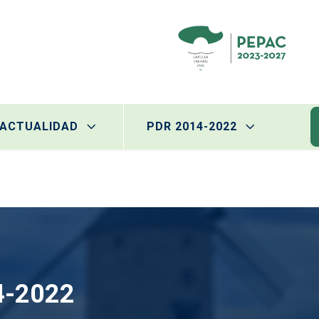
ACTUALIDAD
PDR 2014-2022
14-2022