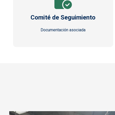
Comité de Seguimiento
Documentación asociada