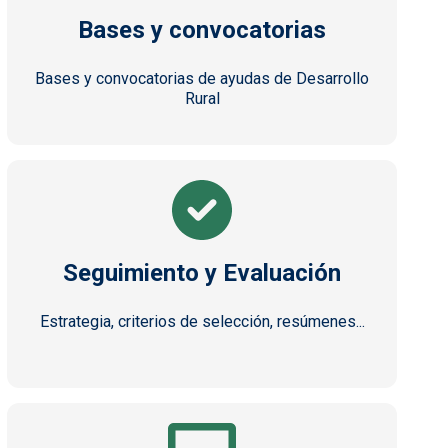
Bases y convocatorias
Bases y convocatorias de ayudas de Desarrollo
Rural
Seguimiento y Evaluación
Estrategia, criterios de selección, resúmenes...