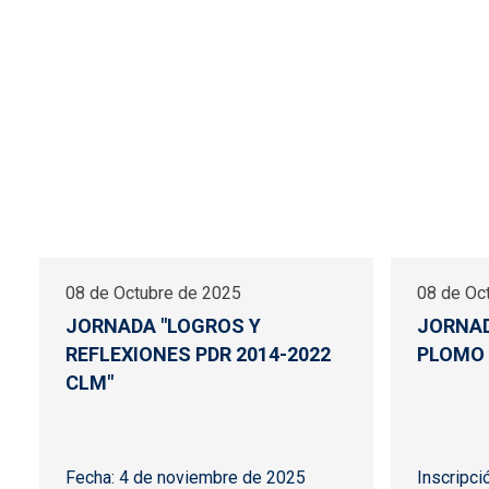
08 de Octubre de 2025
08 de Oc
JORNADA "LOGROS Y
JORNAD
REFLEXIONES PDR 2014-2022
PLOMO 
CLM"
Fecha: 4 de noviembre de 2025
Inscripci