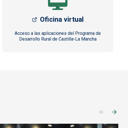
Oficina virtual
Acceso a las aplicaciones del Programa de
Desarrollo Rural de Castilla-La Mancha