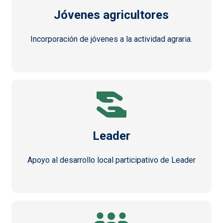
Jóvenes agricultores
Incorporación de jóvenes a la actividad agraria.
Leader
Apoyo al desarrollo local participativo de Leader