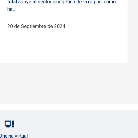
total apoyo al sector cinegético de la región, como
ha...
20 de Septiembre de 2024
Oficina virtual