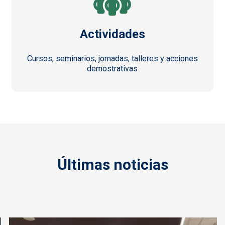
Actividades
Cursos, seminarios, jornadas, talleres y acciones
demostrativas
Últimas noticias