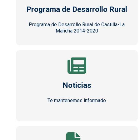
Programa de Desarrollo Rural
Programa de Desarrollo Rural de Castilla-La
Mancha 2014-2020
Noticias
Te mantenemos informado