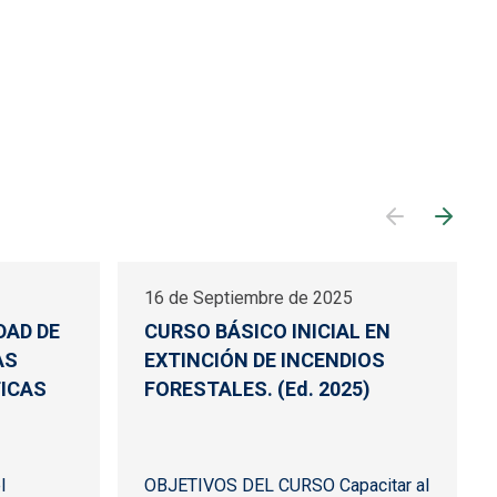
16 de Septiembre de 2025
DAD DE
CURSO BÁSICO INICIAL EN
AS
EXTINCIÓN DE INCENDIOS
TICAS
FORESTALES. (Ed. 2025)
l
OBJETIVOS DEL CURSO Capacitar al