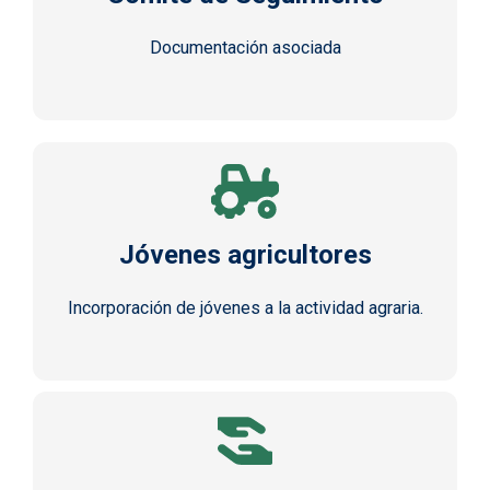
Documentación asociada
Jóvenes agricultores
Incorporación de jóvenes a la actividad agraria.