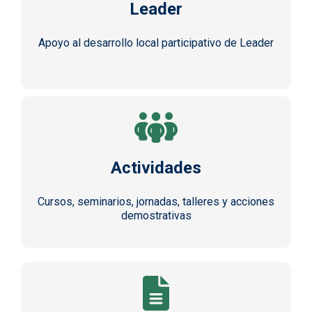
Leader
Apoyo al desarrollo local participativo de Leader
Actividades
Cursos, seminarios, jornadas, talleres y acciones
demostrativas