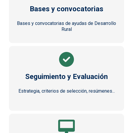
Bases y convocatorias
Bases y convocatorias de ayudas de Desarrollo
Rural
Seguimiento y Evaluación
Estrategia, criterios de selección, resúmenes...