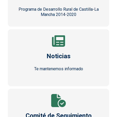
Programa de Desarrollo Rural de Castilla-La
Mancha 2014-2020
Noticias
Te mantenemos informado
Comité de Seguimiento