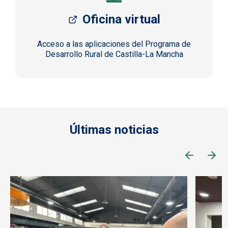
Oficina virtual
Acceso a las aplicaciones del Programa de
Desarrollo Rural de Castilla-La Mancha
Últimas noticias