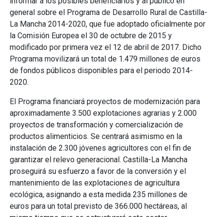
informar a los posibles beneficiarios y al público en
general sobre el Programa de Desarrollo Rural de Castilla-
La Mancha 2014-2020, que fue adoptado oficialmente por
la Comisión Europea el 30 de octubre de 2015 y
modificado por primera vez el 12 de abril de 2017. Dicho
Programa movilizará un total de 1.479 millones de euros
de fondos públicos disponibles para el periodo 2014-
2020.
El Programa financiará proyectos de modernización para
aproximadamente 3.500 explotaciones agrarias y 2.000
proyectos de transformación y comercialización de
productos alimenticios. Se centrará asimismo en la
instalación de 2.300 jóvenes agricultores con el fin de
garantizar el relevo generacional. Castilla-La Mancha
proseguirá su esfuerzo a favor de la conversión y el
mantenimiento de las explotaciones de agricultura
ecológica, asignando a esta medida 235 millones de
euros para un total previsto de 366.000 hectáreas, al