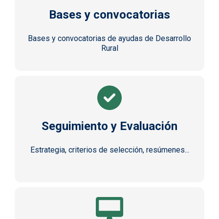
Bases y convocatorias
Bases y convocatorias de ayudas de Desarrollo
Rural
Seguimiento y Evaluación
Estrategia, criterios de selección, resúmenes...