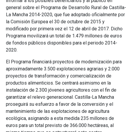
informar a los posibles beneficiarios y al público en
general sobre el Programa de Desarrollo Rural de Castilla-
La Mancha 2014-2020, que fue adoptado oficialmente por
la Comisión Europea el 30 de octubre de 2015 y
modificado por primera vez el 12 de abril de 2017. Dicho
Programa movilizará un total de 1.479 millones de euros
de fondos públicos disponibles para el periodo 2014-
2020.
El Programa financiará proyectos de modernización para
aproximadamente 3.500 explotaciones agrarias y 2.000
proyectos de transformación y comercialización de
productos alimenticios. Se centrará asimismo en la
instalación de 2.300 jóvenes agricultores con el fin de
garantizar el relevo generacional. Castilla-La Mancha
proseguirá su esfuerzo a favor de la conversión y el
mantenimiento de las explotaciones de agricultura
ecológica, asignando a esta medida 235 millones de
euros para un total previsto de 366.000 hectáreas, al