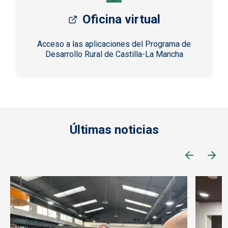
Oficina virtual
Acceso a las aplicaciones del Programa de
Desarrollo Rural de Castilla-La Mancha
Últimas noticias