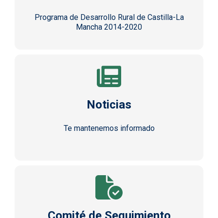
Programa de Desarrollo Rural de Castilla-La
Mancha 2014-2020
Noticias
Te mantenemos informado
Comité de Seguimiento