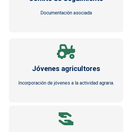
Documentación asociada
Jóvenes agricultores
Incorporación de jóvenes a la actividad agraria.