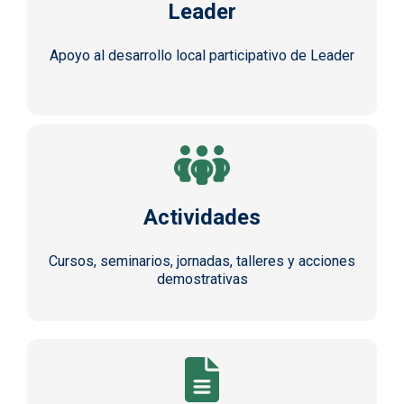
Leader
Apoyo al desarrollo local participativo de Leader
Actividades
Cursos, seminarios, jornadas, talleres y acciones
demostrativas