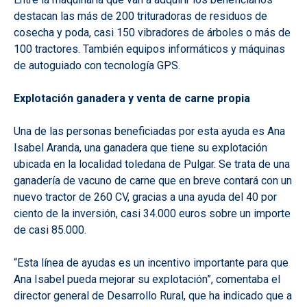
destacan las más de 200 trituradoras de residuos de
cosecha y poda, casi 150 vibradores de árboles o más de
100 tractores. También equipos informáticos y máquinas
de autoguiado con tecnología GPS.
Explotación ganadera y venta de carne propia
Una de las personas beneficiadas por esta ayuda es Ana
Isabel Aranda, una ganadera que tiene su explotación
ubicada en la localidad toledana de Pulgar. Se trata de una
ganadería de vacuno de carne que en breve contará con un
nuevo tractor de 260 CV, gracias a una ayuda del 40 por
ciento de la inversión, casi 34.000 euros sobre un importe
de casi 85.000.
“Esta línea de ayudas es un incentivo importante para que
Ana Isabel pueda mejorar su explotación”, comentaba el
director general de Desarrollo Rural, que ha indicado que a