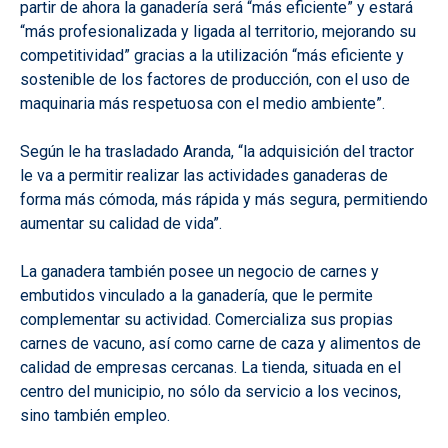
partir de ahora la ganadería será “más eficiente” y estará
“más profesionalizada y ligada al territorio, mejorando su
competitividad” gracias a la utilización “más eficiente y
sostenible de los factores de producción, con el uso de
maquinaria más respetuosa con el medio ambiente”.
Según le ha trasladado Aranda, “la adquisición del tractor
le va a permitir realizar las actividades ganaderas de
forma más cómoda, más rápida y más segura, permitiendo
aumentar su calidad de vida”.
La ganadera también posee un negocio de carnes y
embutidos vinculado a la ganadería, que le permite
complementar su actividad. Comercializa sus propias
carnes de vacuno, así como carne de caza y alimentos de
calidad de empresas cercanas. La tienda, situada en el
centro del municipio, no sólo da servicio a los vecinos,
sino también empleo.