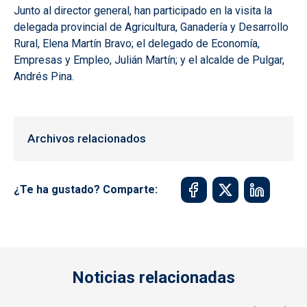
Junto al director general, han participado en la visita la
delegada provincial de Agricultura, Ganadería y Desarrollo
Rural, Elena Martín Bravo; el delegado de Economía,
Empresas y Empleo, Julián Martín; y el alcalde de Pulgar,
Andrés Pina.
Archivos relacionados
¿Te ha gustado? Comparte:
Noticias relacionadas