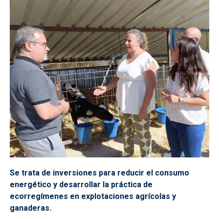
Se trata de inversiones para reducir el consumo
energético y desarrollar la práctica de
ecorregímenes en explotaciones agrícolas y
ganaderas.