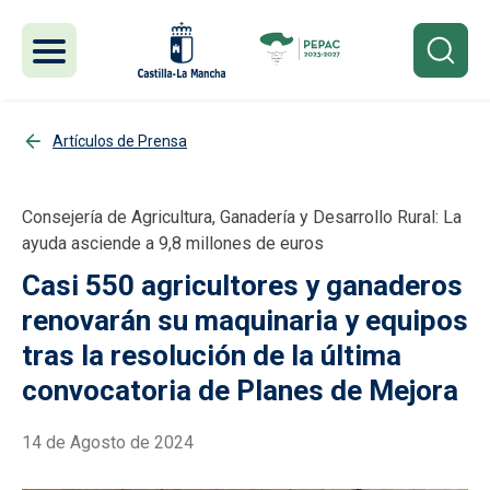
Pasar al contenido principal
Artículos de Prensa
Consejería de Agricultura, Ganadería y Desarrollo Rural: La
ayuda asciende a 9,8 millones de euros
Casi 550 agricultores y ganaderos
renovarán su maquinaria y equipos
tras la resolución de la última
convocatoria de Planes de Mejora
14 de Agosto de 2024