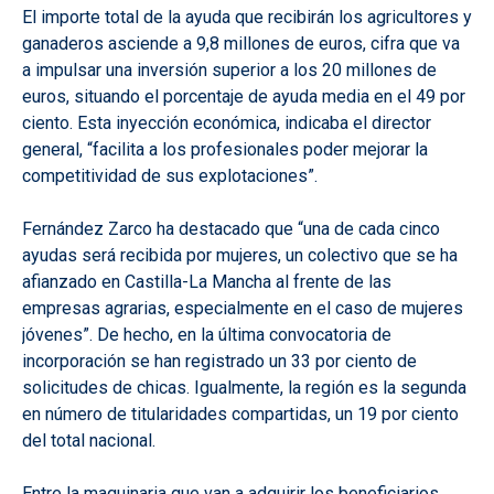
El importe total de la ayuda que recibirán los agricultores y
ganaderos asciende a 9,8 millones de euros, cifra que va
a impulsar una inversión superior a los 20 millones de
euros, situando el porcentaje de ayuda media en el 49 por
ciento. Esta inyección económica, indicaba el director
general, “facilita a los profesionales poder mejorar la
competitividad de sus explotaciones”.
Fernández Zarco ha destacado que “una de cada cinco
ayudas será recibida por mujeres, un colectivo que se ha
afianzado en Castilla-La Mancha al frente de las
empresas agrarias, especialmente en el caso de mujeres
jóvenes”. De hecho, en la última convocatoria de
incorporación se han registrado un 33 por ciento de
solicitudes de chicas. Igualmente, la región es la segunda
en número de titularidades compartidas, un 19 por ciento
del total nacional.
Entre la maquinaria que van a adquirir los beneficiarios