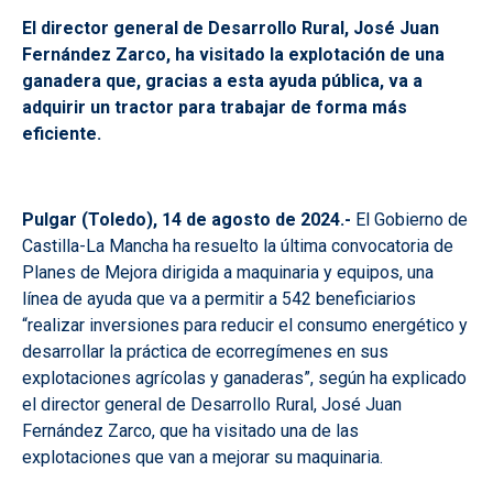
El director general de Desarrollo Rural, José Juan
Fernández Zarco, ha visitado la explotación de una
ganadera que, gracias a esta ayuda pública, va a
adquirir un tractor para trabajar de forma más
eficiente.
Pulgar (Toledo), 14 de agosto de 2024.-
El Gobierno de
Castilla-La Mancha ha resuelto la última convocatoria de
Planes de Mejora dirigida a maquinaria y equipos, una
línea de ayuda que va a permitir a 542 beneficiarios
“realizar inversiones para reducir el consumo energético y
desarrollar la práctica de ecorregímenes en sus
explotaciones agrícolas y ganaderas”, según ha explicado
el director general de Desarrollo Rural, José Juan
Fernández Zarco, que ha visitado una de las
explotaciones que van a mejorar su maquinaria.