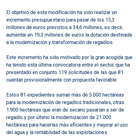
El objetivo de esta modificación ha sido realizar un
incremento presupuestario para pasar de los 15,3
millones de euros previstos a 34,6 millones, es decir,
aumentar en 19,3 millones de euros la dotación destinada
a la modernización y transformación de regadíos.
Este incremento ha sido motivado por la gran acogida que
ha tenido esta última convocatoria entre el sector, que ha
presentado en conjunto 119 solicitudes de las que 81
cuentan provisionalmente con propuesta favorable.
Estos 81 expedientes suman más de 5.000 hectáreas
para la modernización de regadíos tradicionales, otras
1.900 hectáreas que eran de secano pasarían a ser de
regadío y por último la modernización de 21.000
hectáreas para hacerlas más eficientes y mejorar el uso
del agua y la rentabilidad de las explotaciones.