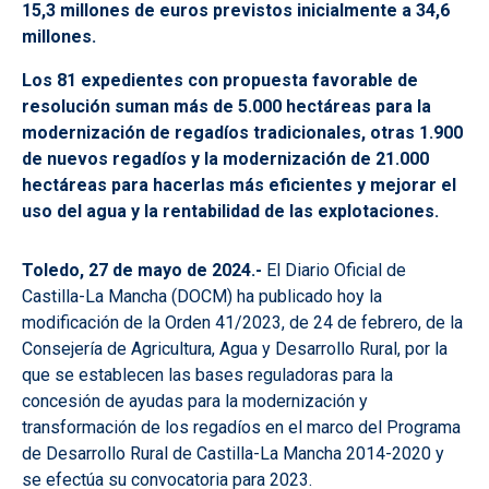
15,3 millones de euros previstos inicialmente a 34,6
millones.
Los 81 expedientes con propuesta favorable de
resolución suman más de 5.000 hectáreas para la
modernización de regadíos tradicionales, otras 1.900
de nuevos regadíos y la modernización de 21.000
hectáreas para hacerlas más eficientes y mejorar el
uso del agua y la rentabilidad de las explotaciones.
Toledo, 27 de mayo de 2024.-
El Diario Oficial de
Castilla-La Mancha (DOCM) ha publicado hoy la
modificación de la Orden 41/2023, de 24 de febrero, de la
Consejería de Agricultura, Agua y Desarrollo Rural, por la
que se establecen las bases reguladoras para la
concesión de ayudas para la modernización y
transformación de los regadíos en el marco del Programa
de Desarrollo Rural de Castilla-La Mancha 2014-2020 y
se efectúa su convocatoria para 2023.