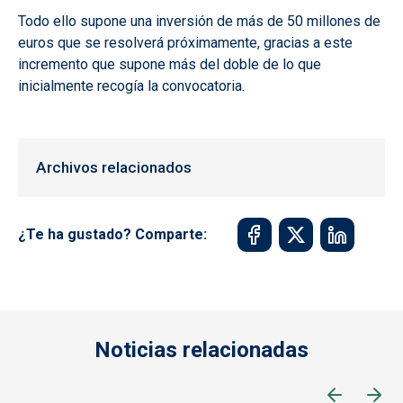
Todo ello supone una inversión de más de 50 millones de
euros que se resolverá próximamente, gracias a este
incremento que supone más del doble de lo que
inicialmente recogía la convocatoria.
Archivos relacionados
¿Te ha gustado? Comparte:
Noticias relacionadas