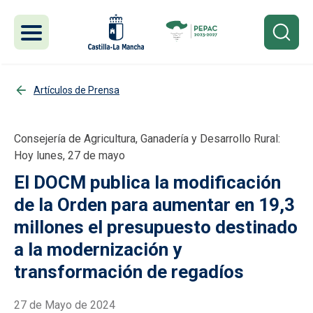
Pasar al contenido principal
Artículos de Prensa
Consejería de Agricultura, Ganadería y Desarrollo Rural:
Hoy lunes, 27 de mayo
El DOCM publica la modificación
de la Orden para aumentar en 19,3
millones el presupuesto destinado
a la modernización y
transformación de regadíos
27 de Mayo de 2024