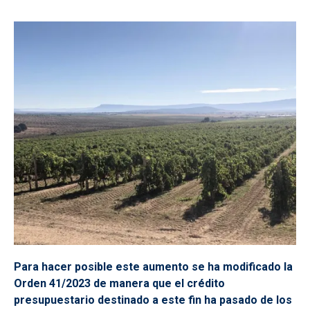
Para hacer posible este aumento se ha modificado la
Orden 41/2023 de manera que el crédito
presupuestario destinado a este fin ha pasado de los