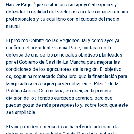
García-Page, “que recibió un gran apoyo” al exponer y
defender la realidad del sector agrario, la confianza en sus
profesionales y su equilibrio con el cuidado del medio
natural.
El próximo Comité de las Regiones, tal y como ayer ya
confirmó el presidente García-Page, contará con la
defensa de uno de los principales objetivos planteados
por el Gobierno de Castilla-La Mancha para mejorar las
condiciones de los agricultores de la región. El objetivo
es, según ha remarcado Caballero, que la financiación para
la agricultura ecológica pueda entrar en el Pilar 1 de la
Política Agraria Comunitaria, es decir, en la primera
división de los fondos europeos agrarios, para que
puedan gozar de más presupuesto y, sobre todo, que éste
sea ampliable.
El vicepresidente segundo se ha referido además a la
defensa que el presidente García-Page hizo sobre la