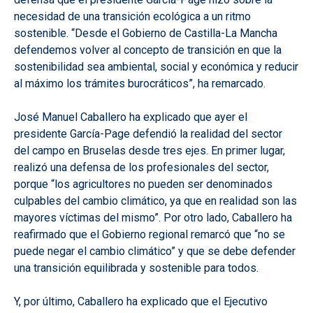
necesidad de una transición ecológica a un ritmo
sostenible. “Desde el Gobierno de Castilla-La Mancha
defendemos volver al concepto de transición en que la
sostenibilidad sea ambiental, social y económica y reducir
al máximo los trámites burocráticos”, ha remarcado.
José Manuel Caballero ha explicado que ayer el
presidente García-Page defendió la realidad del sector
del campo en Bruselas desde tres ejes. En primer lugar,
realizó una defensa de los profesionales del sector,
porque “los agricultores no pueden ser denominados
culpables del cambio climático, ya que en realidad son las
mayores víctimas del mismo”. Por otro lado, Caballero ha
reafirmado que el Gobierno regional remarcó que “no se
puede negar el cambio climático” y que se debe defender
una transición equilibrada y sostenible para todos.
Y, por último, Caballero ha explicado que el Ejecutivo