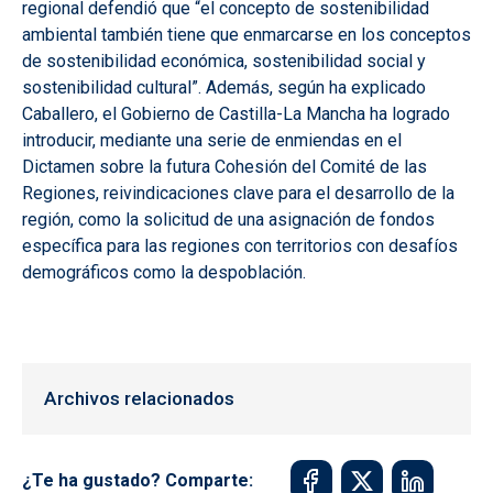
regional defendió que “el concepto de sostenibilidad
ambiental también tiene que enmarcarse en los conceptos
de sostenibilidad económica, sostenibilidad social y
sostenibilidad cultural”. Además, según ha explicado
Caballero, el Gobierno de Castilla-La Mancha ha logrado
introducir, mediante una serie de enmiendas en el
Dictamen sobre la futura Cohesión del Comité de las
Regiones, reivindicaciones clave para el desarrollo de la
región, como la solicitud de una asignación de fondos
específica para las regiones con territorios con desafíos
demográficos como la despoblación.
Archivos relacionados
¿Te ha gustado? Comparte: