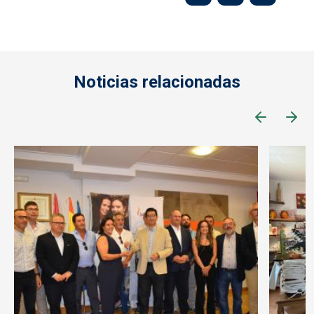
Noticias relacionadas