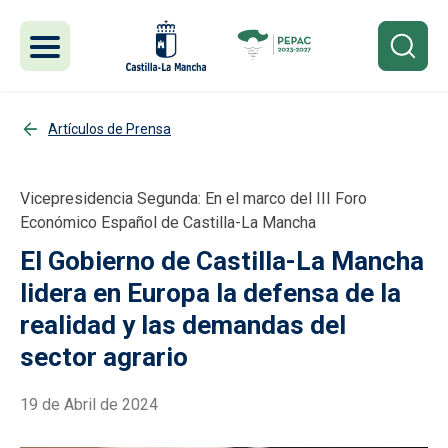
Pasar al contenido principal
Artículos de Prensa
Vicepresidencia Segunda: En el marco del III Foro
Económico Español de Castilla-La Mancha
El Gobierno de Castilla-La Mancha
lidera en Europa la defensa de la
realidad y las demandas del
sector agrario
19 de Abril de 2024