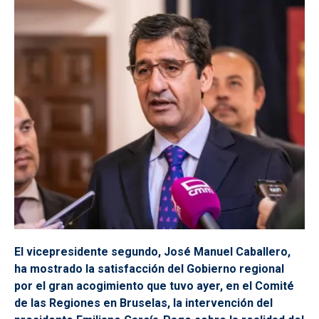
El vicepresidente segundo, José Manuel Caballero,
ha mostrado la satisfacción del Gobierno regional
por el gran acogimiento que tuvo ayer, en el Comité
de las Regiones en Bruselas, la intervención del