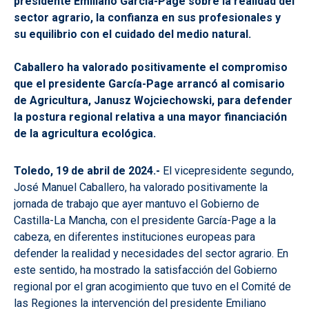
presidente Emiliano García-Page sobre la realidad del
sector agrario, la confianza en sus profesionales y
su equilibrio con el cuidado del medio natural.
Caballero ha valorado positivamente el compromiso
que el presidente García-Page arrancó al comisario
de Agricultura, Janusz Wojciechowski, para defender
la postura regional relativa a una mayor financiación
de la agricultura ecológica.
Toledo, 19 de abril de 2024.-
El vicepresidente segundo,
José Manuel Caballero, ha valorado positivamente la
jornada de trabajo que ayer mantuvo el Gobierno de
Castilla-La Mancha, con el presidente García-Page a la
cabeza, en diferentes instituciones europeas para
defender la realidad y necesidades del sector agrario. En
este sentido, ha mostrado la satisfacción del Gobierno
regional por el gran acogimiento que tuvo en el Comité de
las Regiones la intervención del presidente Emiliano