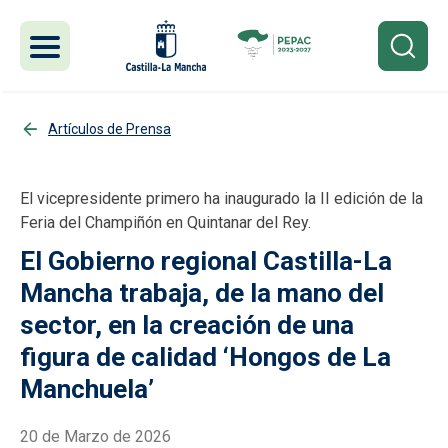
Pasar al contenido principal
Artículos de Prensa
El vicepresidente primero ha inaugurado la II edición de la
Feria del Champiñón en Quintanar del Rey.
El Gobierno regional Castilla-La
Mancha trabaja, de la mano del
sector, en la creación de una
figura de calidad ‘Hongos de La
Manchuela’
20 de Marzo de 2026