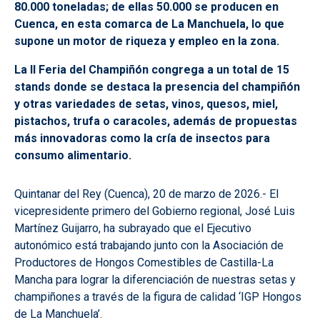
80.000 toneladas; de ellas 50.000 se producen en
Cuenca, en esta comarca de La Manchuela, lo que
supone un motor de riqueza y empleo en la zona.
La II Feria del Champiñón congrega a un total de 15
stands donde se destaca la presencia del champiñón
y otras variedades de setas, vinos, quesos, miel,
pistachos, trufa o caracoles, además de propuestas
más innovadoras como la cría de insectos para
consumo alimentario.
Quintanar del Rey (Cuenca), 20 de marzo de 2026.- El
vicepresidente primero del Gobierno regional, José Luis
Martínez Guijarro, ha subrayado que el Ejecutivo
autonómico está trabajando junto con la Asociación de
Productores de Hongos Comestibles de Castilla-La
Mancha para lograr la diferenciación de nuestras setas y
champiñones a través de la figura de calidad ‘IGP Hongos
de La Manchuela’.