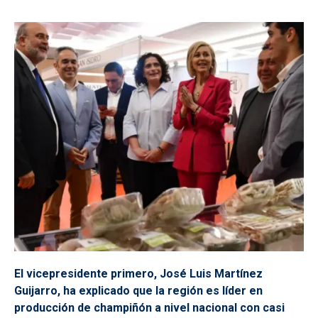
El vicepresidente primero, José Luis Martínez
Guijarro, ha explicado que la región es líder en
producción de champiñón a nivel nacional con casi