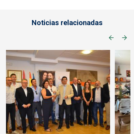
Noticias relacionadas