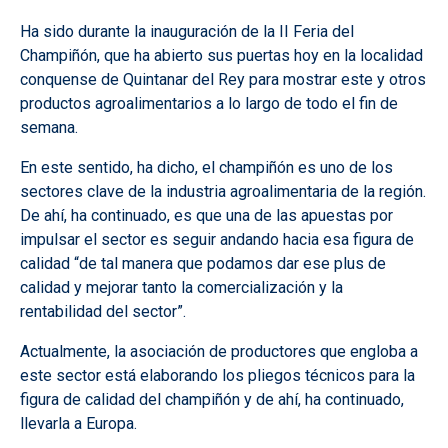
Ha sido durante la inauguración de la II Feria del
Champiñón, que ha abierto sus puertas hoy en la localidad
conquense de Quintanar del Rey para mostrar este y otros
productos agroalimentarios a lo largo de todo el fin de
semana.
En este sentido, ha dicho, el champiñón es uno de los
sectores clave de la industria agroalimentaria de la región.
De ahí, ha continuado, es que una de las apuestas por
impulsar el sector es seguir andando hacia esa figura de
calidad “de tal manera que podamos dar ese plus de
calidad y mejorar tanto la comercialización y la
rentabilidad del sector”.
Actualmente, la asociación de productores que engloba a
este sector está elaborando los pliegos técnicos para la
figura de calidad del champiñón y de ahí, ha continuado,
llevarla a Europa.