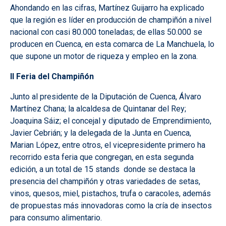
Ahondando en las cifras, Martínez Guijarro ha explicado
que la región es líder en producción de champiñón a nivel
nacional con casi 80.000 toneladas; de ellas 50.000 se
producen en Cuenca, en esta comarca de La Manchuela, lo
que supone un motor de riqueza y empleo en la zona.
II Feria del Champiñón
Junto al presidente de la Diputación de Cuenca, Álvaro
Martínez Chana; la alcaldesa de Quintanar del Rey;
Joaquina Sáiz; el concejal y diputado de Emprendimiento,
Javier Cebrián; y la delegada de la Junta en Cuenca,
Marian López, entre otros, el vicepresidente primero ha
recorrido esta feria que congregan, en esta segunda
edición, a un total de 15 stands donde se destaca la
presencia del champiñón y otras variedades de setas,
vinos, quesos, miel, pistachos, trufa o caracoles, además
de propuestas más innovadoras como la cría de insectos
para consumo alimentario.