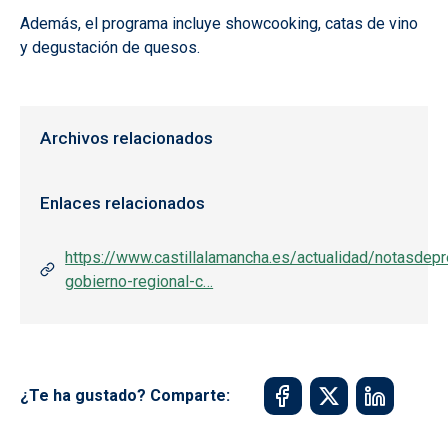
Además, el programa incluye showcooking, catas de vino
y degustación de quesos.
Archivos relacionados
Enlaces relacionados
https://www.castillalamancha.es/actualidad/notasdepr
gobierno-regional-c…
¿Te ha gustado? Comparte: