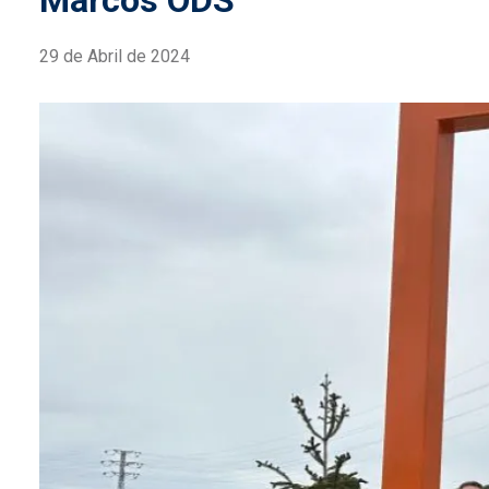
Marcos ODS
29 de Abril de 2024