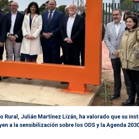
o Rural, Julián Martínez Lizán, ha valorado que su inst
uyen a la sensibilización sobre los ODS y la Agenda 2030