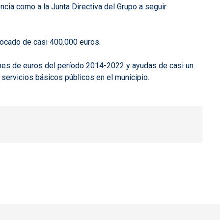
ncia como a la Junta Directiva del Grupo a seguir
vocado de casi 400.000 euros.
ones de euros del período 2014-2022 y ayudas de casi un
 servicios básicos públicos en el municipio.