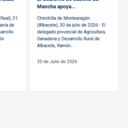
Mancha apoya...
Real), 31
Chinchilla de Montearagón
jería de
(Albacete), 30 de julio de 2026.- El
arrollo
delegado provincial de Agricultura,
ión
Ganadería y Desarrollo Rural de
Albacete, Ramón...
30 de Julio de 2026