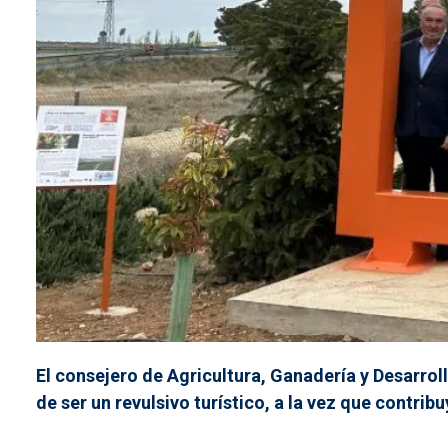
El consejero de Agricultura, Ganadería y Desarroll
de ser un revulsivo turístico, a la vez que contrib