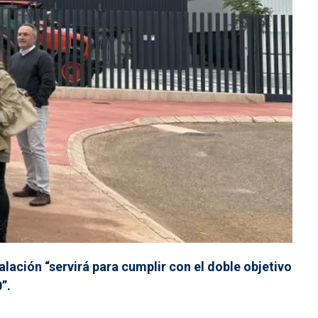
alación “servirá para cumplir con el doble objetivo
”.