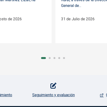
General de...
osto de 2026
31 de Julio de 2026
imiento
Seguimiento y evaluación