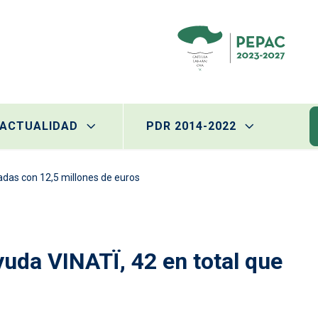
ACTUALIDAD
PDR 2014-2022
yadas con 12,5 millones de euros
yuda VINATÏ, 42 en total que