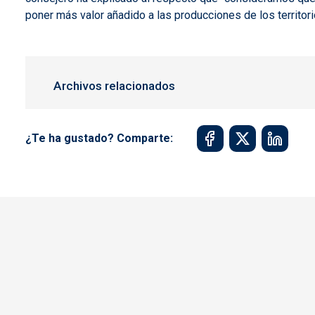
poner más valor añadido a las producciones de los territori
Archivos relacionados
¿Te ha gustado? Comparte: