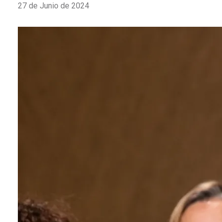
27 de Junio de 2024