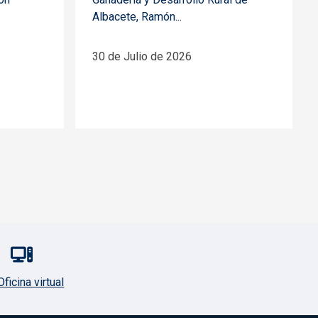
Albacete, Ramón...
30 de Julio de 2026
Oficina virtual