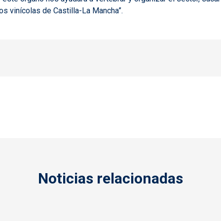
os vinícolas de Castilla-La Mancha”.
Noticias relacionadas