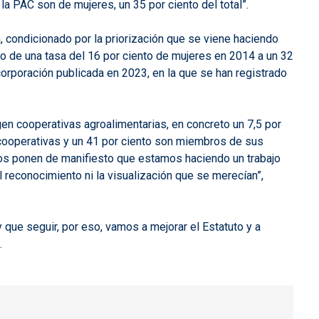
la PAC son de mujeres, un 35 por ciento del total”.
a, condicionado por la priorización que se viene haciendo
o de una tasa del 16 por ciento de mujeres en 2014 a un 32
corporación publicada en 2023, en la que se han registrado
en cooperativas agroalimentarias, en concreto un 7,5 por
 cooperativas y un 41 por ciento son miembros de sus
tos ponen de manifiesto que estamos haciendo un trabajo
 reconocimiento ni la visualización que se merecían”,
que seguir, por eso, vamos a mejorar el Estatuto y a
.