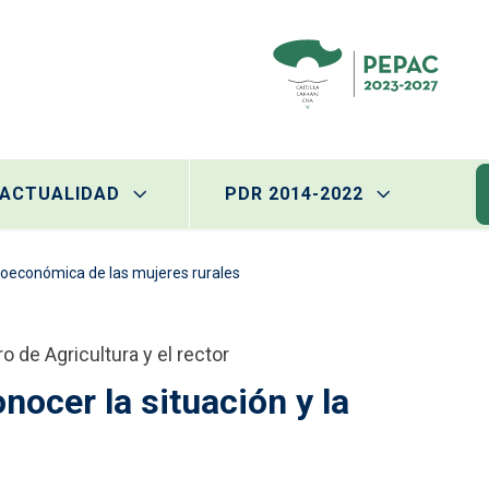
ACTUALIDAD
PDR 2014-2022
ocioeconómica de las mujeres rurales
o de Agricultura y el rector
nocer la situación y la