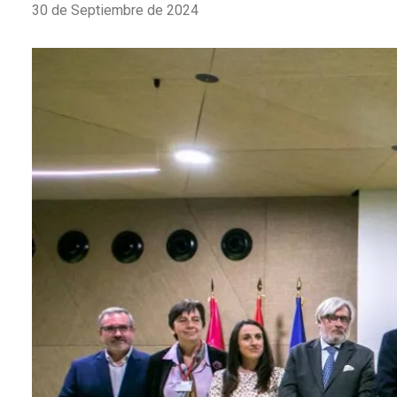
30 de Septiembre de 2024