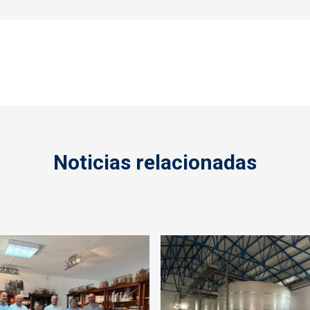
Noticias relacionadas