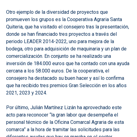
Otro ejemplo de la diversidad de proyectos que
promueven los grupos es la Cooperativa Agraria Santa
Quiteria, que ha visitado el consejero tras la presentación,
donde se han financiado tres proyectos a través del
periodo LEADER 2014-2022, uno para mejora de la
bodega, otro para adquisición de maquinaria y un plan de
comercialización. En conjunto se ha realizado una
inversión de 184.000 euros que ha contado con una ayuda
cercana a los 58.000 euros. De la cooperativa, el
consejero ha destacado su buen hacer y así lo confirma
que ha recibido tres premios Gran Selección en los años
2021, 2023 y 2024.
Por último, Julián Martínez Lizán ha aprovechado este
acto para reconocer “la gran labor que desempeña el
personal técnico de la Oficina Comarcal Agraria de esta
comarca” a la hora de tramitar las solicitudes para las
diferentes ayudas que hay en marcha en el sector.