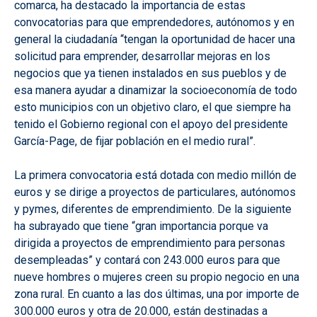
comarca, ha destacado la importancia de estas
convocatorias para que emprendedores, autónomos y en
general la ciudadanía “tengan la oportunidad de hacer una
solicitud para emprender, desarrollar mejoras en los
negocios que ya tienen instalados en sus pueblos y de
esa manera ayudar a dinamizar la socioeconomía de todo
esto municipios con un objetivo claro, el que siempre ha
tenido el Gobierno regional con el apoyo del presidente
García-Page, de fijar población en el medio rural”.
La primera convocatoria está dotada con medio millón de
euros y se dirige a proyectos de particulares, autónomos
y pymes, diferentes de emprendimiento. De la siguiente
ha subrayado que tiene “gran importancia porque va
dirigida a proyectos de emprendimiento para personas
desempleadas” y contará con 243.000 euros para que
nueve hombres o mujeres creen su propio negocio en una
zona rural. En cuanto a las dos últimas, una por importe de
300.000 euros y otra de 20.000, están destinadas a