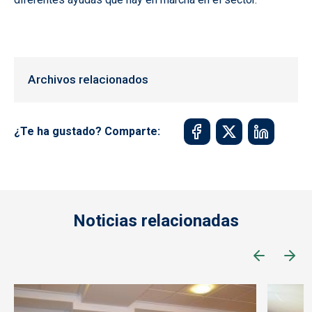
Archivos relacionados
¿Te ha gustado? Comparte:
Noticias relacionadas