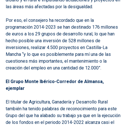
las áreas más afectadas por la desigualdad.
Por eso, el consejero ha recordado que en la
programación 2014-2023 se han destinado 176 millones
de euros a los 29 grupos de desarrollo rural, lo que han
hecho posible una inversión de 528 millones de
inversiones, realizar 4.500 proyectos en Castilla-La
Mancha “y lo que es posiblemente para mí una de las
cuestiones más importantes, el mantenimiento o la
creación del empleo en una cantidad de 12.000”.
El Grupo Monte Ibérico-Corredor de Almansa,
ejemplar
El titular de Agricultura, Ganadería y Desarrollo Rural
también ha tenido palabras de reconocimiento para este
Grupo del que ha alabado su trabajo ya que en la ejecución
de los fondos en el periodo 2014-2022 alcanza casi el