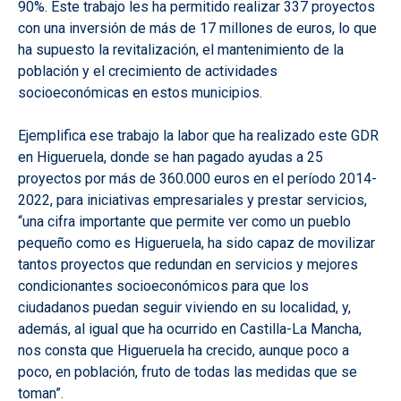
90%. Este trabajo les ha permitido realizar 337 proyectos
con una inversión de más de 17 millones de euros, lo que
ha supuesto la revitalización, el mantenimiento de la
población y el crecimiento de actividades
socioeconómicas en estos municipios.
Ejemplifica ese trabajo la labor que ha realizado este GDR
en Higueruela, donde se han pagado ayudas a 25
proyectos por más de 360.000 euros en el período 2014-
2022, para iniciativas empresariales y prestar servicios,
“una cifra importante que permite ver como un pueblo
pequeño como es Higueruela, ha sido capaz de movilizar
tantos proyectos que redundan en servicios y mejores
condicionantes socioeconómicos para que los
ciudadanos puedan seguir viviendo en su localidad, y,
además, al igual que ha ocurrido en Castilla-La Mancha,
nos consta que Higueruela ha crecido, aunque poco a
poco, en población, fruto de todas las medidas que se
toman”.