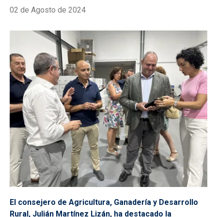
02 de Agosto de 2024
El consejero de Agricultura, Ganadería y Desarrollo
Rural, Julián Martínez Lizán, ha destacado la