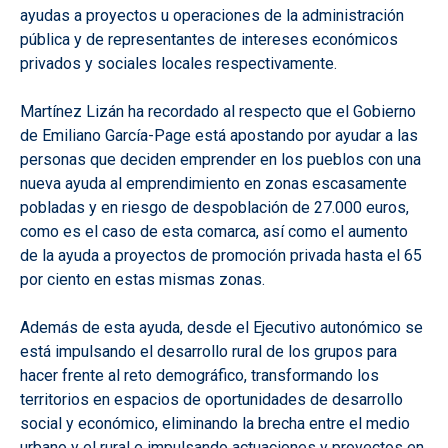
ayudas a proyectos u operaciones de la administración
pública y de representantes de intereses económicos
privados y sociales locales respectivamente.
Martínez Lizán ha recordado al respecto que el Gobierno
de Emiliano García-Page está apostando por ayudar a las
personas que deciden emprender en los pueblos con una
nueva ayuda al emprendimiento en zonas escasamente
pobladas y en riesgo de despoblación de 27.000 euros,
como es el caso de esta comarca, así como el aumento
de la ayuda a proyectos de promoción privada hasta el 65
por ciento en estas mismas zonas.
Además de esta ayuda, desde el Ejecutivo autonómico se
está impulsando el desarrollo rural de los grupos para
hacer frente al reto demográfico, transformando los
territorios en espacios de oportunidades de desarrollo
social y económico, eliminando la brecha entre el medio
urbano y el rural e impulsando actuaciones y proyectos en