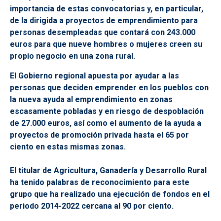
importancia de estas convocatorias y, en particular,
de la dirigida a proyectos de emprendimiento para
personas desempleadas que contará con 243.000
euros para que nueve hombres o mujeres creen su
propio negocio en una zona rural.
El Gobierno regional apuesta por ayudar a las
personas que deciden emprender en los pueblos con
la nueva ayuda al emprendimiento en zonas
escasamente pobladas y en riesgo de despoblación
de 27.000 euros, así como el aumento de la ayuda a
proyectos de promoción privada hasta el 65 por
ciento en estas mismas zonas.
El titular de Agricultura, Ganadería y Desarrollo Rural
ha tenido palabras de reconocimiento para este
grupo que ha realizado una ejecución de fondos en el
periodo 2014-2022 cercana al 90 por ciento.