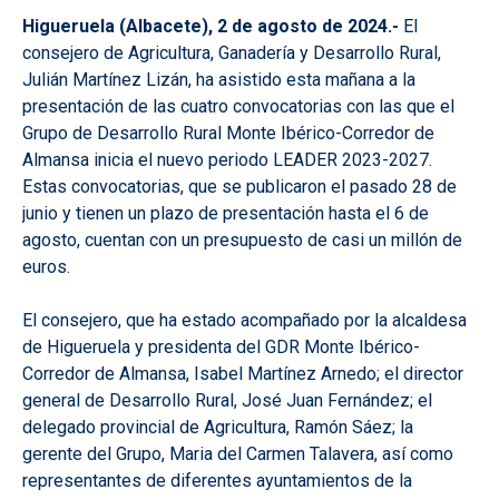
Higueruela (Albacete), 2 de agosto de 2024.-
El
consejero de Agricultura, Ganadería y Desarrollo Rural,
Julián Martínez Lizán, ha asistido esta mañana a la
presentación de las cuatro convocatorias con las que el
Grupo de Desarrollo Rural Monte Ibérico-Corredor de
Almansa inicia el nuevo periodo LEADER 2023-2027.
Estas convocatorias, que se publicaron el pasado 28 de
junio y tienen un plazo de presentación hasta el 6 de
agosto, cuentan con un presupuesto de casi un millón de
euros.
El consejero, que ha estado acompañado por la alcaldesa
de Higueruela y presidenta del GDR Monte Ibérico-
Corredor de Almansa, Isabel Martínez Arnedo; el director
general de Desarrollo Rural, José Juan Fernández; el
delegado provincial de Agricultura, Ramón Sáez; la
gerente del Grupo, Maria del Carmen Talavera, así como
representantes de diferentes ayuntamientos de la