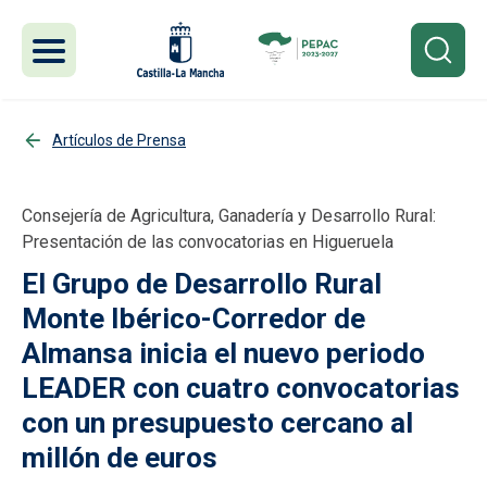
Pasar al contenido principal
Artículos de Prensa
Consejería de Agricultura, Ganadería y Desarrollo Rural:
Presentación de las convocatorias en Higueruela
El Grupo de Desarrollo Rural
Monte Ibérico-Corredor de
Almansa inicia el nuevo periodo
LEADER con cuatro convocatorias
con un presupuesto cercano al
millón de euros