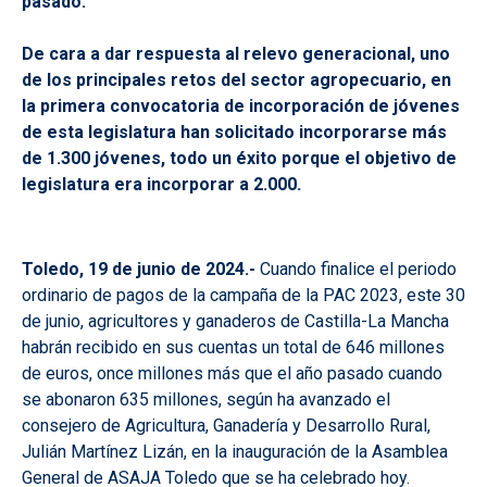
pasado.
De cara a dar respuesta al relevo generacional, uno
de los principales retos del sector agropecuario, en
la primera convocatoria de incorporación de jóvenes
de esta legislatura han solicitado incorporarse más
de 1.300 jóvenes, todo un éxito porque el objetivo de
legislatura era incorporar a 2.000.
Toledo, 19 de junio de 2024.-
Cuando finalice el periodo
ordinario de pagos de la campaña de la PAC 2023, este 30
de junio, agricultores y ganaderos de Castilla-La Mancha
habrán recibido en sus cuentas un total de 646 millones
de euros, once millones más que el año pasado cuando
se abonaron 635 millones, según ha avanzado el
consejero de Agricultura, Ganadería y Desarrollo Rural,
Julián Martínez Lizán, en la inauguración de la Asamblea
General de ASAJA Toledo que se ha celebrado hoy.