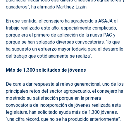
ganaderos”, ha afirmado Martínez Lizán.
En ese sentido, el consejero ha agradecido a ASAJA el
trabajo realizado este año, especialmente complicado,
porque era el primero de aplicación de la nueva PAC y
porque se han solapado diversas convocatorias, “lo que
ha supuesto un esfuerzo mayor todavía para el desarrollo
del trabajo que cotidianamente se realiza”.
Más de 1.300 solicitudes de jóvenes
De cara a dar respuesta al relevo generacional, uno de los
principales retos del sector agropecuario, el consejero ha
mostrado su satisfacción porque en la primera
convocatoria de incorporación de jóvenes realizada esta
legislatura, han solicitado ayuda más de 1.300 jóvenes,
“una cifra récord, que no se ha producido anteriormente”.