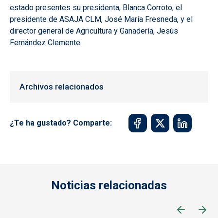
estado presentes su presidenta, Blanca Corroto, el
presidente de ASAJA CLM, José María Fresneda, y el
director general de Agricultura y Ganadería, Jesús
Fernández Clemente.
Archivos relacionados
¿Te ha gustado? Comparte:
Noticias relacionadas