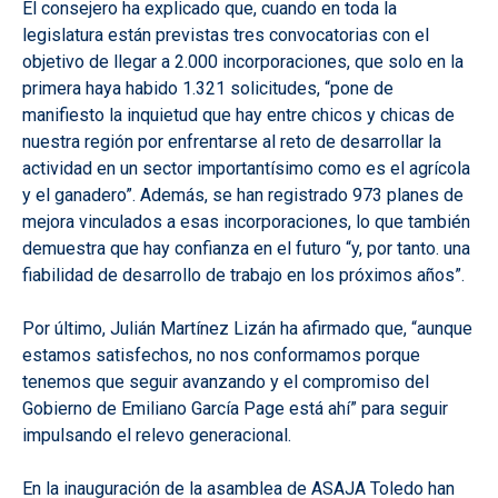
El consejero ha explicado que, cuando en toda la
legislatura están previstas tres convocatorias con el
objetivo de llegar a 2.000 incorporaciones, que solo en la
primera haya habido 1.321 solicitudes, “pone de
manifiesto la inquietud que hay entre chicos y chicas de
nuestra región por enfrentarse al reto de desarrollar la
actividad en un sector importantísimo como es el agrícola
y el ganadero”. Además, se han registrado 973 planes de
mejora vinculados a esas incorporaciones, lo que también
demuestra que hay confianza en el futuro “y, por tanto. una
fiabilidad de desarrollo de trabajo en los próximos años”.
Por último, Julián Martínez Lizán ha afirmado que, “aunque
estamos satisfechos, no nos conformamos porque
tenemos que seguir avanzando y el compromiso del
Gobierno de Emiliano García Page está ahí” para seguir
impulsando el relevo generacional.
En la inauguración de la asamblea de ASAJA Toledo han