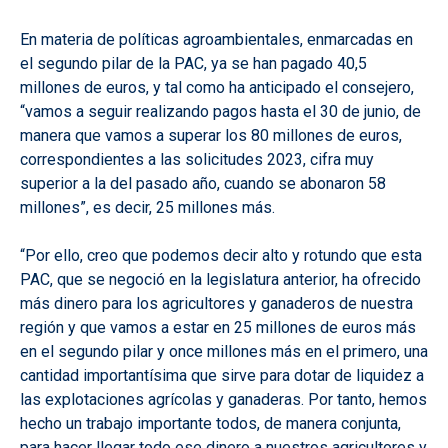
En materia de políticas agroambientales, enmarcadas en
el segundo pilar de la PAC, ya se han pagado 40,5
millones de euros, y tal como ha anticipado el consejero,
“vamos a seguir realizando pagos hasta el 30 de junio, de
manera que vamos a superar los 80 millones de euros,
correspondientes a las solicitudes 2023, cifra muy
superior a la del pasado año, cuando se abonaron 58
millones”, es decir, 25 millones más.
“Por ello, creo que podemos decir alto y rotundo que esta
PAC, que se negoció en la legislatura anterior, ha ofrecido
más dinero para los agricultores y ganaderos de nuestra
región y que vamos a estar en 25 millones de euros más
en el segundo pilar y once millones más en el primero, una
cantidad importantísima que sirve para dotar de liquidez a
las explotaciones agrícolas y ganaderas. Por tanto, hemos
hecho un trabajo importante todos, de manera conjunta,
para hacer llegar todo ese dinero a nuestros agricultores y