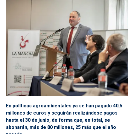
En políticas agroambientales ya se han pagado 40,5
millones de euros y seguirán realizándose pagos
hasta el 30 de junio, de forma que, en total, se
abonarán, más de 80 millones, 25 más que el año