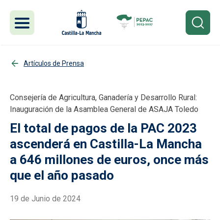
Pasar al contenido principal
Artículos de Prensa
Consejería de Agricultura, Ganadería y Desarrollo Rural:
Inauguración de la Asamblea General de ASAJA Toledo
El total de pagos de la PAC 2023
ascenderá en Castilla-La Mancha
a 646 millones de euros, once más
que el año pasado
19 de Junio de 2024