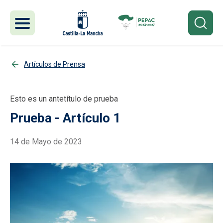
Pasar al contenido principal
Artículos de Prensa
Esto es un antetítulo de prueba
Prueba - Artículo 1
14 de Mayo de 2023