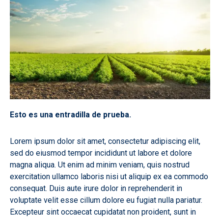
Esto es una entradilla de prueba.
Lorem ipsum dolor sit amet, consectetur adipiscing elit,
sed do eiusmod tempor incididunt ut labore et dolore
magna aliqua. Ut enim ad minim veniam, quis nostrud
exercitation ullamco laboris nisi ut aliquip ex ea commodo
consequat. Duis aute irure dolor in reprehenderit in
voluptate velit esse cillum dolore eu fugiat nulla pariatur.
Excepteur sint occaecat cupidatat non proident, sunt in