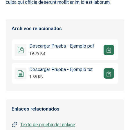
culpa qui officia deserunt mollit anim id est laborum.
Archivos relacionados
Descargar Prueba - Ejemplo pdf
19.79 KB
Descargar Prueba - Ejemplo txt
1.55 KB
Enlaces relacionados
Texto de prueba del enlace