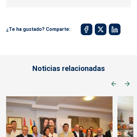
¿Te ha gustado? Comparte:
Noticias relacionadas