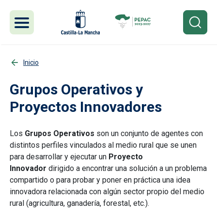
Pasar al contenido principal
Inicio
Grupos Operativos y
Proyectos Innovadores
Los
Grupos Operativos
son un conjunto de agentes con
distintos perfiles vinculados al medio rural que se unen
para desarrollar y ejecutar un
Proyecto
Innovador
dirigido a encontrar una solución a un problema
compartido o para probar y poner en práctica una idea
innovadora relacionada con algún sector propio del medio
rural (agricultura, ganadería, forestal, etc.).