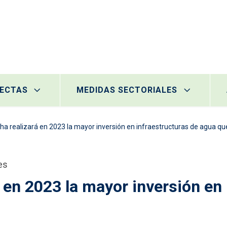
RECTAS
MEDIDAS SECTORIALES
ha realizará en 2023 la mayor inversión en infraestructuras de agua q
es
 en 2023 la mayor inversión en