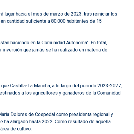
 lugar hacia el mes de marzo de 2023, tras reiniciar los
 en cantidad suficiente a 80.000 habitantes de 15
están haciendo en la Comunidad Autónoma”. En total,
r inversión que jamás se ha realizado en materia de
r que Castilla-La Mancha, a lo largo del periodo 2023-2027,
estinados a los agricultores y ganaderos de la Comunidad
e María Dolores de Cospedal como presidenta regional y
 se ha alargado hasta 2022. Como resultado de aquella
área de cultivo.