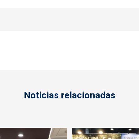
Noticias relacionadas