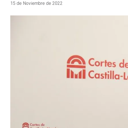
15 de Noviembre de 2022