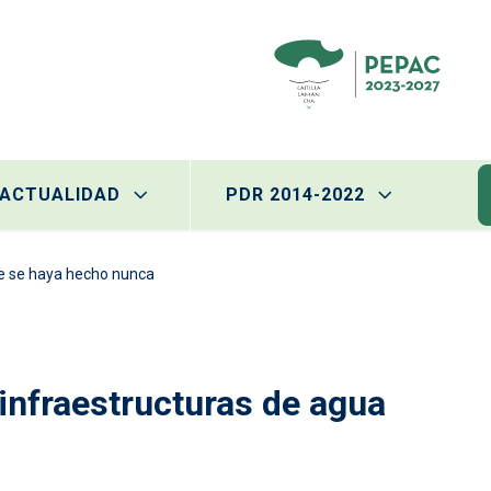
ACTUALIDAD
PDR 2014-2022
ue se haya hecho nunca
 infraestructuras de agua