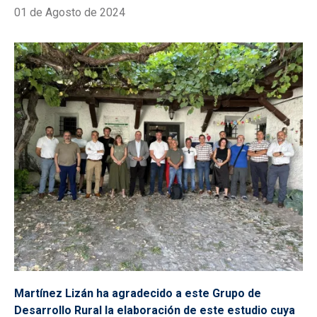
01 de Agosto de 2024
Martínez Lizán ha agradecido a este Grupo de
Desarrollo Rural la elaboración de este estudio cuya