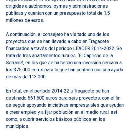
dirigidas a autónomos, pymes y administraciones
públicas y cuentan con un presupuesto total de 1,5
millones de euros.
A continuación, el consejero ha visitado uno de los
proyectos que se han llevado a cabo en Tragacete
financiados a través del periodo LEADER 2014-2022. Se
trata de tres apartamentos rurales, ‘El Capricho de la
Serranía’, en los que se ha hecho una inversión cercana a
los 375.000 euros para lo que han contado con una ayuda
de más de 113.000.
En total, en el período 2014-22 a Tragacete se han
destinado 661.500 euros para seis proyectos, con el fin
de seguir apoyando iniciativas empresariales que ayudan
a crear empleo y a fijar población en el medio rural, así
como, a cubrir servicios básicos públicos en los
municipios.