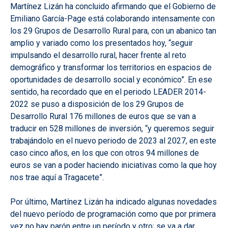
Martínez Lizán ha concluido afirmando que el Gobierno de
Emiliano García-Page está colaborando intensamente con
los 29 Grupos de Desarrollo Rural para, con un abanico tan
amplio y variado como los presentados hoy, “seguir
impulsando el desarrollo rural, hacer frente al reto
demográfico y transformar los territorios en espacios de
oportunidades de desarrollo social y económico”. En ese
sentido, ha recordado que en el periodo LEADER 2014-
2022 se puso a disposición de los 29 Grupos de
Desarrollo Rural 176 millones de euros que se van a
traducir en 528 millones de inversión, “y queremos seguir
trabajándolo en el nuevo periodo de 2023 al 2027, en este
caso cinco años, en los que con otros 94 millones de
euros se van a poder haciendo iniciativas como la que hoy
nos trae aquí a Tragacete”.
Por último, Martínez Lizán ha indicado algunas novedades
del nuevo período de programación como que por primera
vez no hay parón entre un período y otro; se va a dar