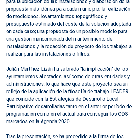
para la ubicación de las instalaciones y elaboración de la
propuesta más idónea para cada municipio; la realización
de mediciones, levantamientos topográficos y
presupuesto estimado del coste de la solución adoptada
en cada caso; una propuesta de un posible modelo para
una gestión mancomunada del mantenimiento de
instalaciones y la redacción de proyecto de los trabajos a
realizar para las instalaciones o filtros.
Julián Martínez Lizán ha valorado “la implicación” de los
ayuntamientos afectados, así como de otras entidades y
administraciones, lo que hace que este proyecto sea un
reflejo de la aplicación de la filosofía de trabajo LEADER
que coincide con la Estrategias de Desarrollo Local
Participativo desarrolladas tanto en el anterior período de
programación como en el actual para conseguir los ODS
marcados en la Agenda 2030.
Tras la presentación, se ha procedido a la firma de los