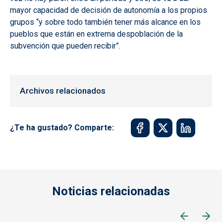
mayor capacidad de decisión de autonomía a los propios
grupos “y sobre todo también tener más alcance en los
pueblos que están en extrema despoblación de la
subvención que pueden recibir”.
Archivos relacionados
¿Te ha gustado? Comparte:
Noticias relacionadas