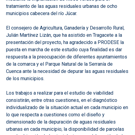
tratamiento de las aguas residuales urbanas de ocho
municipios cabecera del río Júcar.
El consejero de Agricultura, Ganadería y Desarrollo Rural,
Julián Martínez Lizán, que ha asistido en Tragacete a la
presentación del proyecto, ha agradecido a PRODESE la
puesta en marcha de este estudio cuya finalidad es dar
respuesta a la preocupación de diferentes ayuntamientos
de la comarca y el Parque Natural de la Serranía de
Cuenca ante la necesidad de depurar las aguas residuales
de los municipios.
Los trabajos a realizar para el estudio de viabilidad
consistirán, entre otras cuestiones, en el diagnóstico
individualizado de la situación actual en cada municipio en
lo que respecta a cuestiones como el diseño y
dimensionado de la depuración de aguas residuales
urbanas en cada municipio; la disponibilidad de parcelas