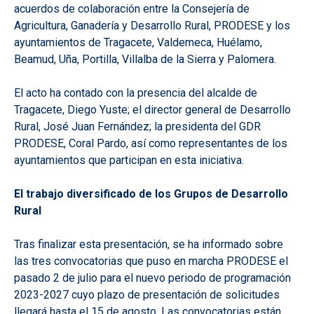
acuerdos de colaboración entre la Consejería de
Agricultura, Ganadería y Desarrollo Rural, PRODESE y los
ayuntamientos de Tragacete, Valdemeca, Huélamo,
Beamud, Uña, Portilla, Villalba de la Sierra y Palomera.
El acto ha contado con la presencia del alcalde de
Tragacete, Diego Yuste; el director general de Desarrollo
Rural, José Juan Fernández; la presidenta del GDR
PRODESE, Coral Pardo, así como representantes de los
ayuntamientos que participan en esta iniciativa.
El trabajo diversificado de los Grupos de Desarrollo
Rural
Tras finalizar esta presentación, se ha informado sobre
las tres convocatorias que puso en marcha PRODESE el
pasado 2 de julio para el nuevo periodo de programación
2023-2027 cuyo plazo de presentación de solicitudes
llegará hasta el 15 de agosto. Las convocatorias están