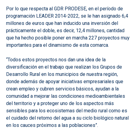
Por lo que respecta al GDR PRODESE, en el período de
programación LEADER 2014-2022, se le han asignado 6,4
millones de euros que han inducido una inversión del
prácticamente el doble, es decir, 12,4 millones, cantidad
que ha hecho posible poner en marcha 227 proyectos muy
importantes para el dinamismo de esta comarca.
“Todos estos proyectos nos dan una idea de la
diversificación en el trabajo que realizan los Grupos de
Desarrollo Rural en los municipios de nuestra región,
donde además de apoyar iniciativas empresariales que
crean empleo y cubren servicios básicos, ayudan a la
comunidad a mejorar las condiciones medioambientales
del territorio y a proteger uno de los aspectos más
sensibles para los ecosistemas del medio rural como es
el cuidado del retorno del agua a su ciclo biológico natural
en los cauces próximos a las poblaciones”.