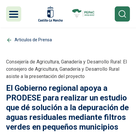
Pasar al contenido principal
Articulos de Prensa
Consejería de Agricultura, Ganadería y Desarrollo Rural: El
consejero de Agricultura, Ganadería y Desarrollo Rural
asiste a la presentación del proyecto
El Gobierno regional apoya a
PRODESE para realizar un estudio
que dé solución a la depuración de
aguas residuales mediante filtros
verdes en pequeños municipios