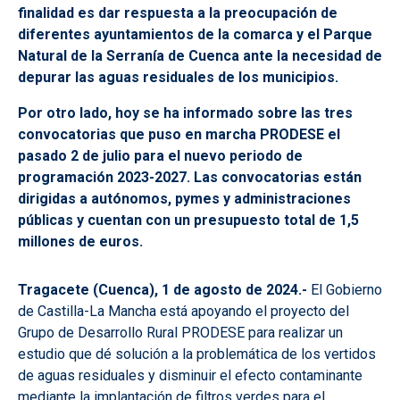
finalidad es dar respuesta a la preocupación de
diferentes ayuntamientos de la comarca y el Parque
Natural de la Serranía de Cuenca ante la necesidad de
depurar las aguas residuales de los municipios.
Por otro lado, hoy se ha informado sobre las tres
convocatorias que puso en marcha PRODESE el
pasado 2 de julio para el nuevo periodo de
programación 2023-2027. Las convocatorias están
dirigidas a autónomos, pymes y administraciones
públicas y cuentan con un presupuesto total de 1,5
millones de euros.
Tragacete (Cuenca), 1 de agosto de 2024.-
El Gobierno
de Castilla-La Mancha está apoyando el proyecto del
Grupo de Desarrollo Rural PRODESE para realizar un
estudio que dé solución a la problemática de los vertidos
de aguas residuales y disminuir el efecto contaminante
mediante la implantación de filtros verdes para el