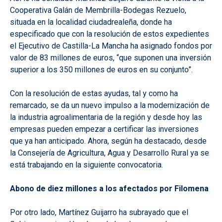
Cooperativa Galán de Membrilla-Bodegas Rezuelo,
situada en la localidad ciudadrealeña, donde ha
especificado que con la resolución de estos expedientes
el Ejecutivo de Castilla-La Mancha ha asignado fondos por
valor de 83 millones de euros, “que suponen una inversión
superior a los 350 millones de euros en su conjunto”.
Con la resolución de estas ayudas, tal y como ha
remarcado, se da un nuevo impulso a la modernización de
la industria agroalimentaria de la región y desde hoy las
empresas pueden empezar a certificar las inversiones
que ya han anticipado. Ahora, según ha destacado, desde
la Consejería de Agricultura, Agua y Desarrollo Rural ya se
está trabajando en la siguiente convocatoria.
Abono de diez millones a los afectados por Filomena
Por otro lado, Martínez Guijarro ha subrayado que el