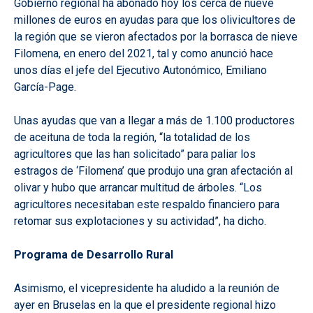
Gobierno regional ha abonado hoy los cerca de nueve
millones de euros en ayudas para que los olivicultores de
la región que se vieron afectados por la borrasca de nieve
Filomena, en enero del 2021, tal y como anunció hace
unos días el jefe del Ejecutivo Autonómico, Emiliano
García-Page.
Unas ayudas que van a llegar a más de 1.100 productores
de aceituna de toda la región, “la totalidad de los
agricultores que las han solicitado” para paliar los
estragos de ‘Filomena’ que produjo una gran afectación al
olivar y hubo que arrancar multitud de árboles. “Los
agricultores necesitaban este respaldo financiero para
retomar sus explotaciones y su actividad”, ha dicho.
Programa de Desarrollo Rural
Asimismo, el vicepresidente ha aludido a la reunión de
ayer en Bruselas en la que el presidente regional hizo