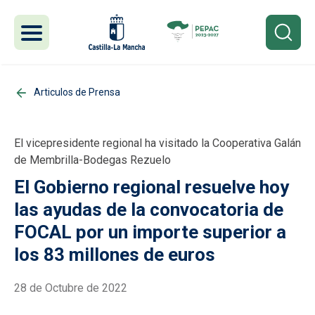
Pasar al contenido principal
Articulos de Prensa
El vicepresidente regional ha visitado la Cooperativa Galán
de Membrilla-Bodegas Rezuelo
El Gobierno regional resuelve hoy
las ayudas de la convocatoria de
FOCAL por un importe superior a
los 83 millones de euros
28 de Octubre de 2022