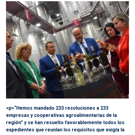
<p>“Hemos mandado 233 resoluciones a 233
empresas y cooperativas agroalimentarias de la
región” y se han resuelto favorablemente todos los
expedientes que reunían los requisitos que exigía la