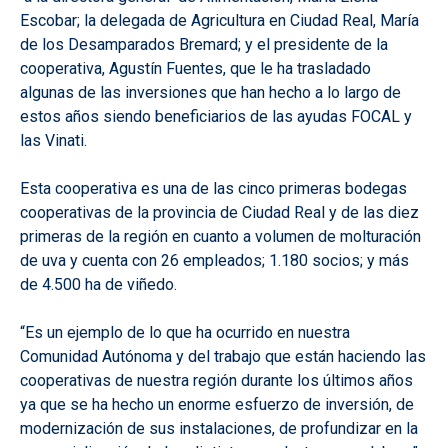
Escobar; la delegada de Agricultura en Ciudad Real, María
de los Desamparados Bremard; y el presidente de la
cooperativa, Agustín Fuentes, que le ha trasladado
algunas de las inversiones que han hecho a lo largo de
estos años siendo beneficiarios de las ayudas FOCAL y
las Vinati.
Esta cooperativa es una de las cinco primeras bodegas
cooperativas de la provincia de Ciudad Real y de las diez
primeras de la región en cuanto a volumen de molturación
de uva y cuenta con 26 empleados; 1.180 socios; y más
de 4.500 ha de viñedo.
“Es un ejemplo de lo que ha ocurrido en nuestra
Comunidad Autónoma y del trabajo que están haciendo las
cooperativas de nuestra región durante los últimos años
ya que se ha hecho un enorme esfuerzo de inversión, de
modernización de sus instalaciones, de profundizar en la