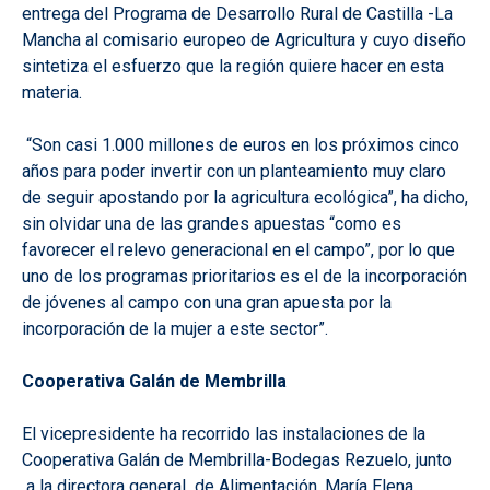
entrega del Programa de Desarrollo Rural de Castilla -La
Mancha al comisario europeo de Agricultura y cuyo diseño
sintetiza el esfuerzo que la región quiere hacer en esta
materia.
“Son casi 1.000 millones de euros en los próximos cinco
años para poder invertir con un planteamiento muy claro
de seguir apostando por la agricultura ecológica”, ha dicho,
sin olvidar una de las grandes apuestas “como es
favorecer el relevo generacional en el campo”, por lo que
uno de los programas prioritarios es el de la incorporación
de jóvenes al campo con una gran apuesta por la
incorporación de la mujer a este sector”.
Cooperativa Galán de Membrilla
El vicepresidente ha recorrido las instalaciones de la
Cooperativa Galán de Membrilla-Bodegas Rezuelo, junto
a la directora general de Alimentación, María Elena