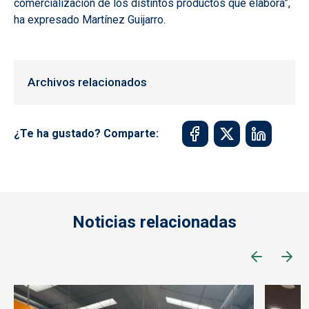
comercialización de los distintos productos que elabora”,
ha expresado Martínez Guijarro.
Archivos relacionados
¿Te ha gustado? Comparte:
Noticias relacionadas