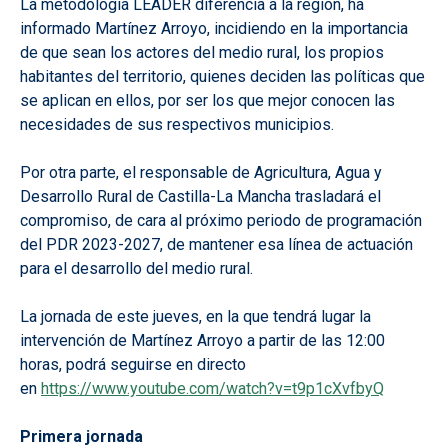
La metodología LEADER diferencia a la región, ha
informado Martínez Arroyo, incidiendo en la importancia
de que sean los actores del medio rural, los propios
habitantes del territorio, quienes deciden las políticas que
se aplican en ellos, por ser los que mejor conocen las
necesidades de sus respectivos municipios.
Por otra parte, el responsable de Agricultura, Agua y
Desarrollo Rural de Castilla-La Mancha trasladará el
compromiso, de cara al próximo periodo de programación
del PDR 2023-2027, de mantener esa línea de actuación
para el desarrollo del medio rural.
La jornada de este jueves, en la que tendrá lugar la
intervención de Martínez Arroyo a partir de las 12:00
horas, podrá seguirse en directo
en
https://www.youtube.com/watch?v=t9p1cXvfbyQ
Primera jornada