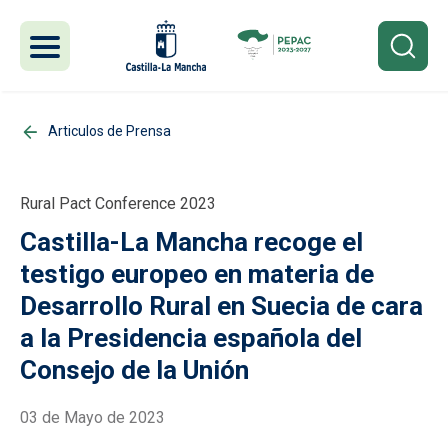
Pasar al contenido principal
Articulos de Prensa
Rural Pact Conference 2023
Castilla-La Mancha recoge el
testigo europeo en materia de
Desarrollo Rural en Suecia de cara
a la Presidencia española del
Consejo de la Unión
03 de Mayo de 2023