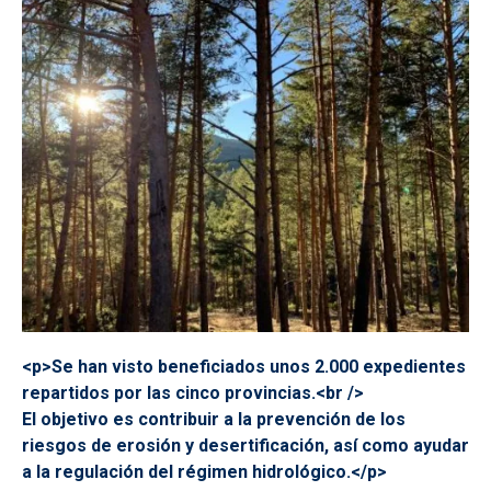
<p>Se han visto beneficiados unos 2.000 expedientes
repartidos por las cinco provincias.<br />
El objetivo es contribuir a la prevención de los
riesgos de erosión y desertificación, así como ayudar
a la regulación del régimen hidrológico.</p>