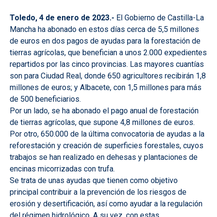
Toledo, 4 de enero de 2023.-
El Gobierno de Castilla-La
Mancha ha abonado en estos días cerca de 5,5 millones
de euros en dos pagos de ayudas para la forestación de
tierras agrícolas, que benefician a unos 2.000 expedientes
repartidos por las cinco provincias. Las mayores cuantías
son para Ciudad Real, donde 650 agricultores recibirán 1,8
millones de euros; y Albacete, con 1,5 millones para más
de 500 beneficiarios.
Por un lado, se ha abonado el pago anual de forestación
de tierras agrícolas, que supone 4,8 millones de euros.
Por otro, 650.000 de la última convocatoria de ayudas a la
reforestación y creación de superficies forestales, cuyos
trabajos se han realizado en dehesas y plantaciones de
encinas micorrizadas con trufa.
Se trata de unas ayudas que tienen como objetivo
principal contribuir a la prevención de los riesgos de
erosión y desertificación, así como ayudar a la regulación
del régimen hidrológico. A su vez, con estas