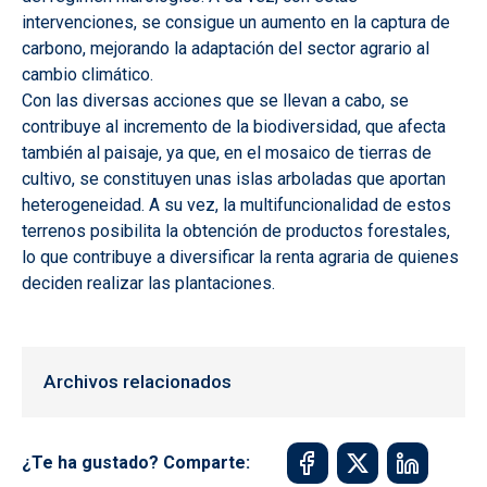
intervenciones, se consigue un aumento en la captura de
carbono, mejorando la adaptación del sector agrario al
cambio climático.
Con las diversas acciones que se llevan a cabo, se
contribuye al incremento de la biodiversidad, que afecta
también al paisaje, ya que, en el mosaico de tierras de
cultivo, se constituyen unas islas arboladas que aportan
heterogeneidad. A su vez, la multifuncionalidad de estos
terrenos posibilita la obtención de productos forestales,
lo que contribuye a diversificar la renta agraria de quienes
deciden realizar las plantaciones.
Archivos relacionados
¿Te ha gustado? Comparte: