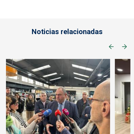
Noticias relacionadas