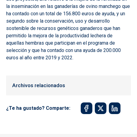
la inseminación en las ganaderías de ovino manchego que
ha contado con un total de 156.800 euros de ayuda, y un
segundo sobre la conservación, uso y desarrollo
sostenible de recursos genéticos ganaderos que han
permitido la mejora de la productividad lechera de
aquellas hembras que participan en el programa de
selección y que ha contado con una ayuda de 200.000
euros al año entre 2019 y 2022.
Archivos relacionados
¿Te ha gustado? Comparte: