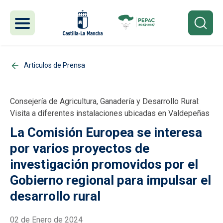
Pasar al contenido principal
Articulos de Prensa
Consejería de Agricultura, Ganadería y Desarrollo Rural:
Visita a diferentes instalaciones ubicadas en Valdepeñas
La Comisión Europea se interesa
por varios proyectos de
investigación promovidos por el
Gobierno regional para impulsar el
desarrollo rural
02 de Enero de 2024