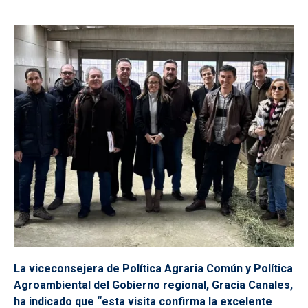
La viceconsejera de Política Agraria Común y Política
Agroambiental del Gobierno regional, Gracia Canales,
ha indicado que “esta visita confirma la excelente