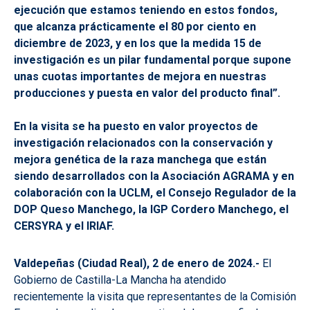
ejecución que estamos teniendo en estos fondos,
que alcanza prácticamente el 80 por ciento en
diciembre de 2023, y en los que la medida 15 de
investigación es un pilar fundamental porque supone
unas cuotas importantes de mejora en nuestras
producciones y puesta en valor del producto final”.
En la visita se ha puesto en valor proyectos de
investigación relacionados con la conservación y
mejora genética de la raza manchega que están
siendo desarrollados con la Asociación AGRAMA y en
colaboración con la UCLM, el Consejo Regulador de la
DOP Queso Manchego, la IGP Cordero Manchego, el
CERSYRA y el IRIAF.
Valdepeñas (Ciudad Real), 2
de enero de 2024.-
El
Gobierno de Castilla-La Mancha ha atendido
recientemente la visita que representantes de la Comisión