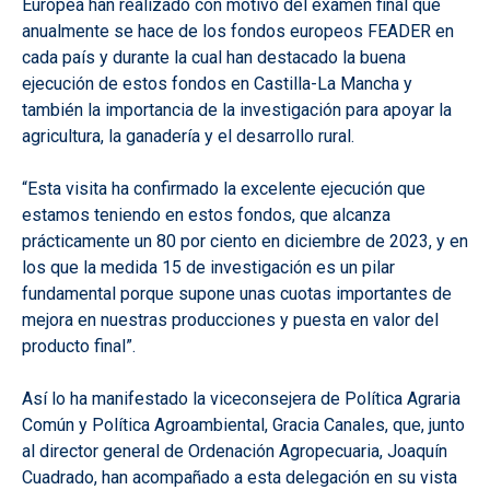
Europea han realizado con motivo del examen final que
anualmente se hace de los fondos europeos FEADER en
cada país y durante la cual han destacado la buena
ejecución de estos fondos en Castilla-La Mancha y
también la importancia de la investigación para apoyar la
agricultura, la ganadería y el desarrollo rural.
“Esta visita ha confirmado la excelente ejecución que
estamos teniendo en estos fondos, que alcanza
prácticamente un 80 por ciento en diciembre de 2023, y en
los que la medida 15 de investigación es un pilar
fundamental porque supone unas cuotas importantes de
mejora en nuestras producciones y puesta en valor del
producto final”.
Así lo ha manifestado la viceconsejera de Política Agraria
Común y Política Agroambiental, Gracia Canales, que, junto
al director general de Ordenación Agropecuaria, Joaquín
Cuadrado, han acompañado a esta delegación en su vista