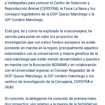
a Valdepeñas para conocer el Centro de Selección y
Reproducción Animal (CERSYRA), la Finca La Nava y los
consejos reguladores de la DOP Queso Manchego y la
IGP Cordero Manchego.
Esta gira, tal y como ha explicado la viceconsejera, ha
servido para poner en valor los proyectos de
investigación que con estos fondos europeos se están
poniendo en marcha en la región, principalmente aquellos
relacionados con la conservación y mejora genética de la
raza manchega que están siendo desarrollados y puestos
en marcha con la Asociación AGRAMA y en colaboración
con la Universidad regional, el Consejo Regulador de la
DOP Queso Manchego, la IGP cordero manchego y los
centros de investigación de la Consejería, CERSYRA e
IRIAF.
En concreto, la delegación ha conocido de primera mano
dos proyectos, uno relativo a la mejora de la fertilidad en