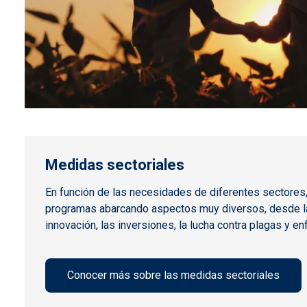
Medidas sectoriales
En función de las necesidades de diferentes sectores,
programas abarcando aspectos muy diversos, desde la
innovación, las inversiones, la lucha contra plagas y 
Conocer más sobre las medidas sectoriales