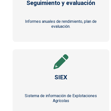
Seguimiento y evaluación
Informes anuales de rendimiento, plan de
evaluación.
SIEX
Sistema de información de Explotaciones
Agrícolas