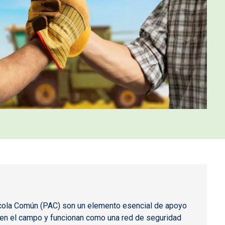
rícola Común (PAC) son un elemento esencial de apoyo
n en el campo y funcionan como una red de seguridad