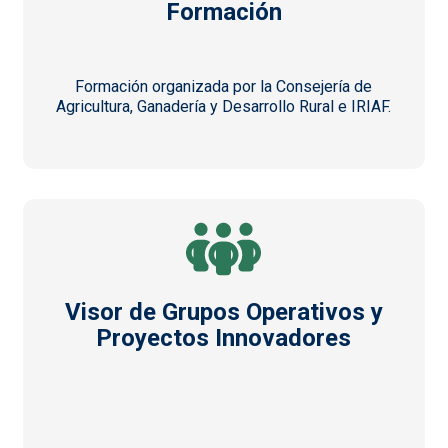
Formación
Formación organizada por la Consejería de
Agricultura, Ganadería y Desarrollo Rural e IRIAF.
Visor de Grupos Operativos y
Proyectos Innovadores