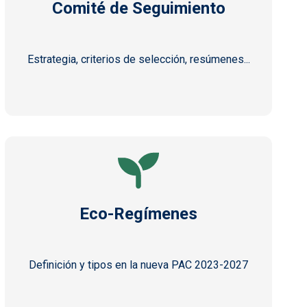
Comité de Seguimiento
Estrategia, criterios de selección, resúmenes...
Eco-Regímenes
Definición y tipos en la nueva PAC 2023-2027