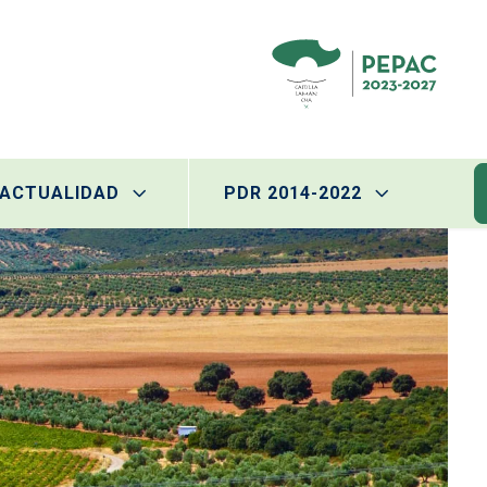
ACTUALIDAD
PDR 2014-2022