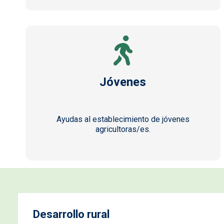
Jóvenes
Ayudas al establecimiento de jóvenes
agricultoras/es.
Desarrollo rural