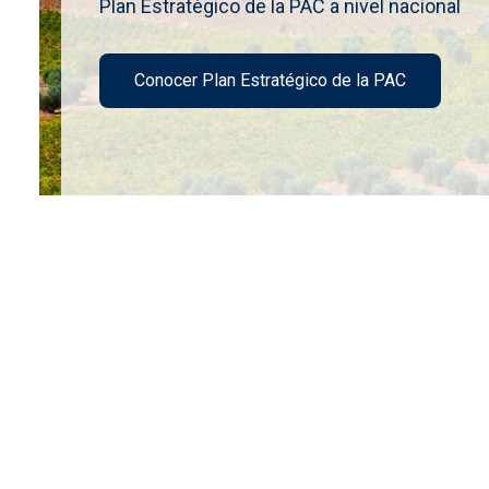
Plan Estratégico de la PAC a nivel nacional
Conocer Plan Estratégico de la PAC
Imagen