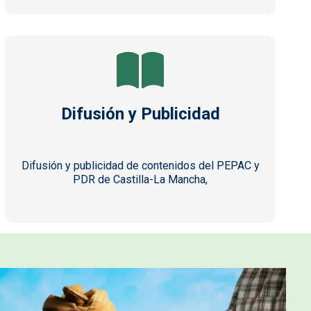
Difusión y Publicidad
Difusión y publicidad de contenidos del PEPAC y
PDR de Castilla-La Mancha,