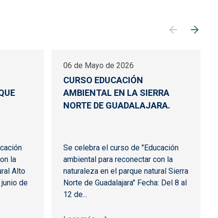
06 de Mayo de 2026
CURSO EDUCACIÓN
RQUE
AMBIENTAL EN LA SIERRA
NORTE DE GUADALAJARA.
ucación
Se celebra el curso de "Educación
on la
ambiental para reconectar con la
ral Alto
naturaleza en el parque natural Sierra
 junio de
Norte de Guadalajara" Fecha: Del 8 al
12 de...