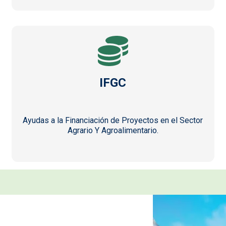
IFGC
Ayudas a la Financiación de Proyectos en el Sector
Agrario Y Agroalimentario.