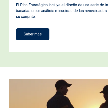
El Plan Estratégico incluye el diseño de una serie de i
basadas en un análisis minucioso de las necesidades de
su conjunto.
Saber más