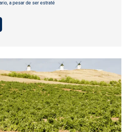
ario, a pesar de ser estraté